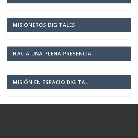
MISIONEROS DIGITALES
HACIA UNA PLENA PRESENCIA
MISIÓN EN ESPACIO DIGITAL