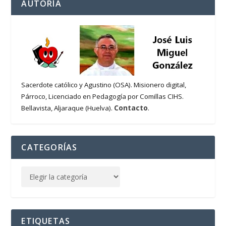
AUTORÍA
Sacerdote católico y Agustino (OSA). Misionero digital,
Párroco, Licenciado en Pedagogía por Comillas CIHS.
Contacto
Bellavista, Aljaraque (Huelva).
.
CATEGORÍAS
ETIQUETAS