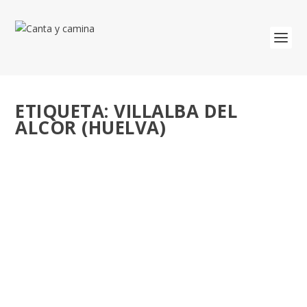
ETIQUETA:
VILLALBA DEL
ALCOR (HUELVA)