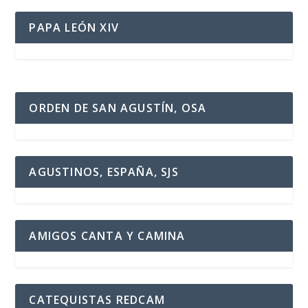
PAPA LEÓN XIV
ORDEN DE SAN AGUSTÍN, OSA
AGUSTINOS, ESPAÑA, SJS
AMIGOS CANTA Y CAMINA
CATEQUISTAS REDCAM