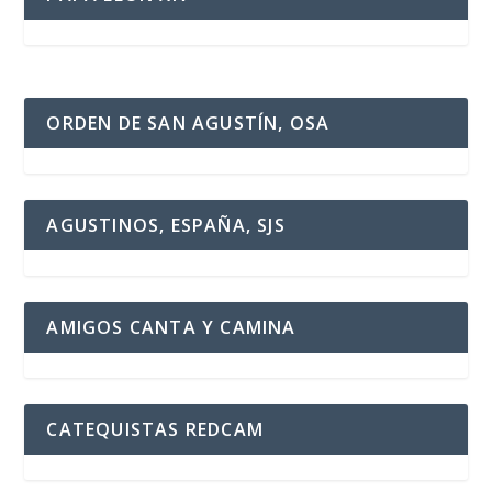
ORDEN DE SAN AGUSTÍN, OSA
AGUSTINOS, ESPAÑA, SJS
AMIGOS CANTA Y CAMINA
CATEQUISTAS REDCAM