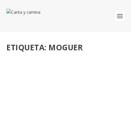
ETIQUETA:
MOGUER