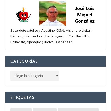
Sacerdote católico y Agustino (OSA). Misionero digital,
Párroco, Licenciado en Pedagogía por Comillas CIHS.
Contacto
Bellavista, Aljaraque (Huelva).
.
CATEGORÍAS
ETIQUETAS