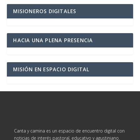
MISIONEROS DIGITALES
HACIA UNA PLENA PRESENCIA
MISIÓN EN ESPACIO DIGITAL
Canta y camina es un espacio de encuentro digital con
noticias de interés pastoral, educativo y agustiniano.