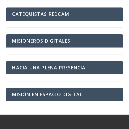
CATEQUISTAS REDCAM
MISIONEROS DIGITALES
HACIA UNA PLENA PRESENCIA
MISIÓN EN ESPACIO DIGITAL