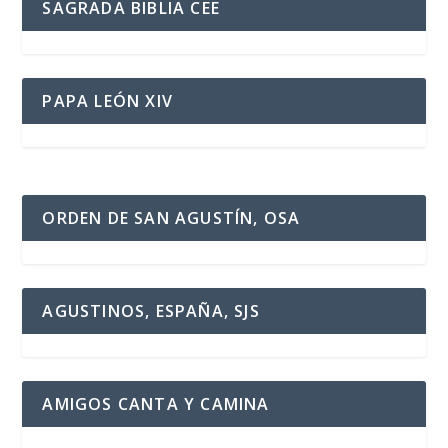
SAGRADA BIBLIA CEE
PAPA LEÓN XIV
ORDEN DE SAN AGUSTÍN, OSA
AGUSTINOS, ESPAÑA, SJS
AMIGOS CANTA Y CAMINA