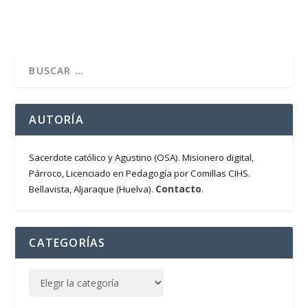
AUTORÍA
Sacerdote católico y Agustino (OSA). Misionero digital,
Párroco, Licenciado en Pedagogía por Comillas CIHS.
Contacto
Bellavista, Aljaraque (Huelva).
.
CATEGORÍAS