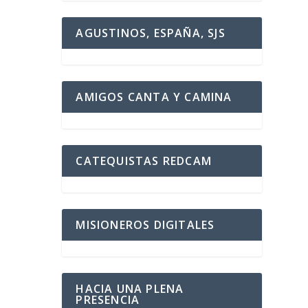
AGUSTINOS, ESPAÑA, SJS
AMIGOS CANTA Y CAMINA
CATEQUISTAS REDCAM
MISIONEROS DIGITALES
HACIA UNA PLENA
PRESENCIA