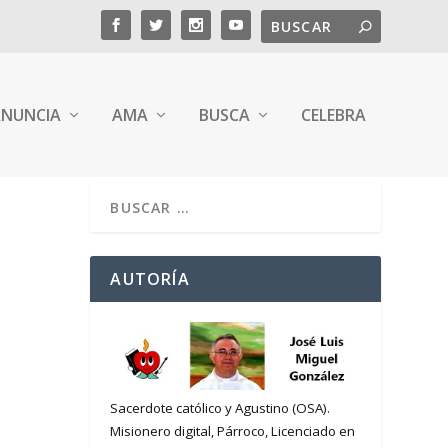
NUNCIA
AMA
BUSCA
CELEBRA
AUTORÍA
Sacerdote católico y Agustino (OSA).
Misionero digital, Párroco, Licenciado en