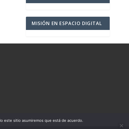
MISIÓN EN ESPACIO DIGITAL
ndo este sitio asumiremos que está de acuerdo.