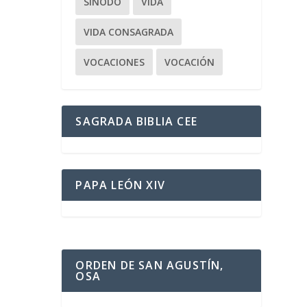
SÍNODO
VIDA
VIDA CONSAGRADA
VOCACIONES
VOCACIÓN
SAGRADA BIBLIA CEE
PAPA LEÓN XIV
ORDEN DE SAN AGUSTÍN,
OSA