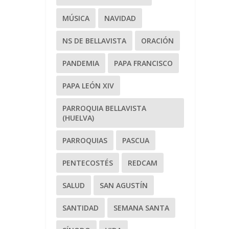
MÚSICA
NAVIDAD
NS DE BELLAVISTA
ORACIÓN
PANDEMIA
PAPA FRANCISCO
PAPA LEÓN XIV
PARROQUIA BELLAVISTA
(HUELVA)
PARROQUIAS
PASCUA
PENTECOSTÉS
REDCAM
SALUD
SAN AGUSTÍN
SANTIDAD
SEMANA SANTA