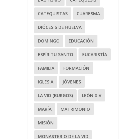
CATEQUISTAS
CUARESMA
DIÓCESIS DE HUELVA
DOMINGO
EDUCACIÓN
ESPÍRITU SANTO
EUCARISTÍA
FAMILIA
FORMACIÓN
IGLESIA
JÓVENES
LA VID (BURGOS)
LEÓN XIV
MARÍA
MATRIMONIO
MISIÓN
MONASTERIO DE LA VID