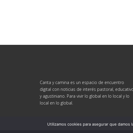
Canta y camina es un espacio de encuentro
digital con noticias de interés pastoral, educativ
y agustiniano. Para vivir lo global en lo local y lo
local en lo global.
Utilizamos cookies para asegurar que damos la