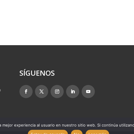
SÍGUENOS
o
 mejor experiencia al usuario en nuestro sitio web. Si continúa utiliza