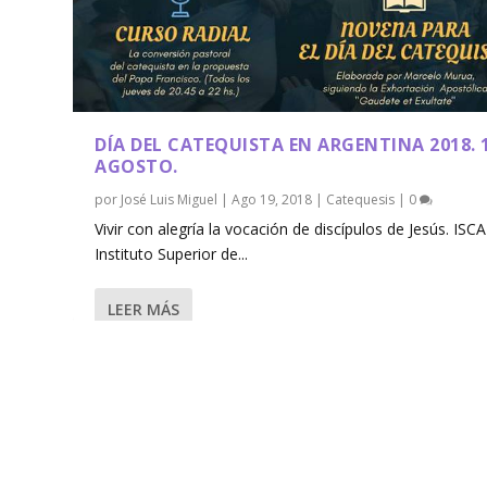
DÍA DEL CATEQUISTA EN ARGENTINA 2018. 
AGOSTO.
por
José Luis Miguel
|
Ago 19, 2018
|
Catequesis
|
0
Vivir con alegría la vocación de discípulos de Jesús. ISCA
Instituto Superior de...
LEER MÁS