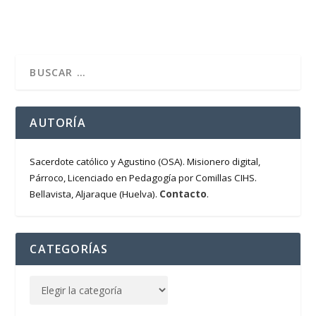
AUTORÍA
Sacerdote católico y Agustino (OSA). Misionero digital,
Párroco, Licenciado en Pedagogía por Comillas CIHS.
Contacto
Bellavista, Aljaraque (Huelva).
.
CATEGORÍAS