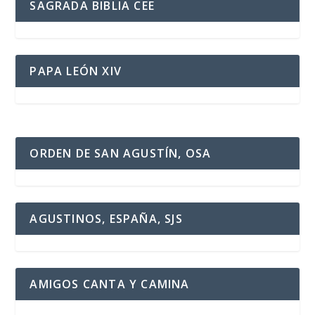
SAGRADA BIBLIA CEE
PAPA LEÓN XIV
ORDEN DE SAN AGUSTÍN, OSA
AGUSTINOS, ESPAÑA, SJS
AMIGOS CANTA Y CAMINA