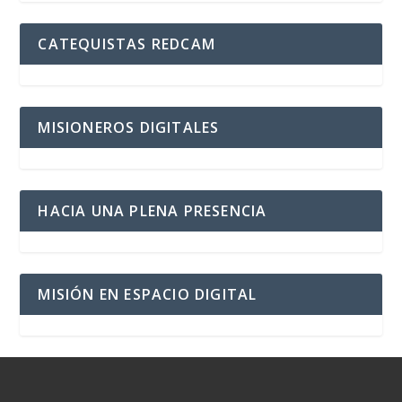
CATEQUISTAS REDCAM
MISIONEROS DIGITALES
HACIA UNA PLENA PRESENCIA
MISIÓN EN ESPACIO DIGITAL