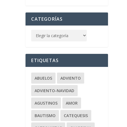
CATEGORÍAS
ETIQUETAS
ABUELOS
ADVIENTO
ADVIENTO-NAVIDAD
AGUSTINOS
AMOR
BAUTISMO
CATEQUESIS