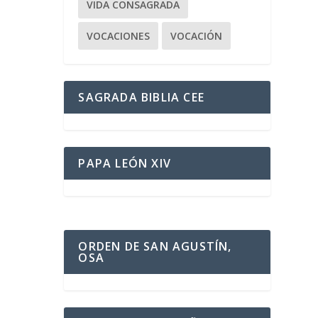
VIDA CONSAGRADA
VOCACIONES
VOCACIÓN
SAGRADA BIBLIA CEE
PAPA LEÓN XIV
ORDEN DE SAN AGUSTÍN,
OSA