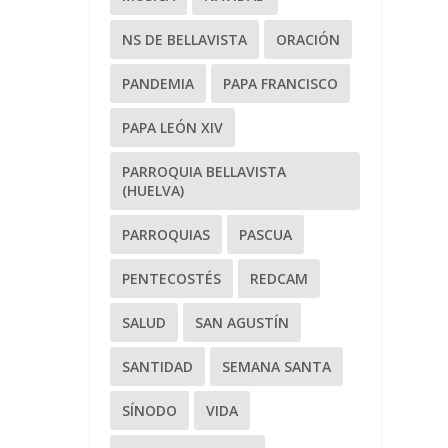
NS DE BELLAVISTA
ORACIÓN
PANDEMIA
PAPA FRANCISCO
PAPA LEÓN XIV
PARROQUIA BELLAVISTA
(HUELVA)
PARROQUIAS
PASCUA
PENTECOSTÉS
REDCAM
SALUD
SAN AGUSTÍN
SANTIDAD
SEMANA SANTA
SÍNODO
VIDA