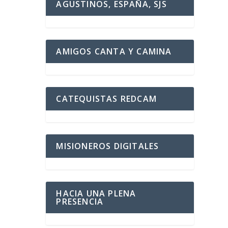
AGUSTINOS, ESPAÑA, SJS
AMIGOS CANTA Y CAMINA
CATEQUISTAS REDCAM
MISIONEROS DIGITALES
HACIA UNA PLENA
PRESENCIA