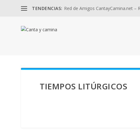
TENDENCIAS:
Red de Amigos CantayCamina.net – Re
TIEMPOS LITÚRGICOS