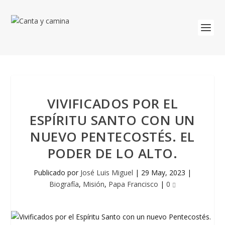
VIVIFICADOS POR EL
ESPÍRITU SANTO CON UN
NUEVO PENTECOSTÉS. EL
PODER DE LO ALTO.
Publicado por
José Luis Miguel
|
29 May, 2023
|
Biografía
,
Misión
,
Papa Francisco
|
0