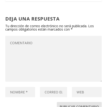
DEJA UNA RESPUESTA
Tu dirección de correo electrónico no será publicada.
Los
campos obligatorios están marcados con
*