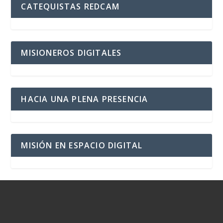
CATEQUISTAS REDCAM
MISIONEROS DIGITALES
HACIA UNA PLENA PRESENCIA
MISIÓN EN ESPACIO DIGITAL