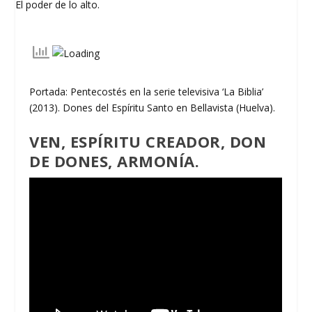
Portada: Pentecostés en la serie televisiva ‘La Biblia’
(2013). Dones del Espíritu Santo en Bellavista (Huelva).
VEN, ESPÍRITU CREADOR, DON
DE DONES, ARMONÍA.