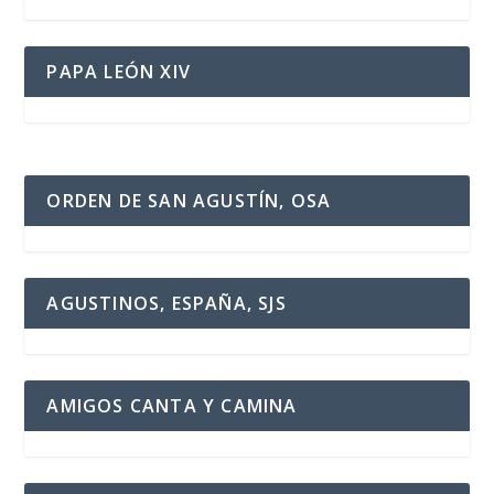
PAPA LEÓN XIV
ORDEN DE SAN AGUSTÍN, OSA
AGUSTINOS, ESPAÑA, SJS
AMIGOS CANTA Y CAMINA