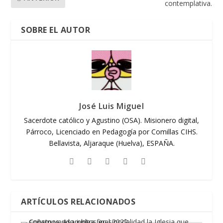
contemplativa.
SOBRE EL AUTOR
José Luis Miguel
Sacerdote católico y Agustino (OSA). Misionero digital,
Párroco, Licenciado en Pedagogía por Comillas CIHS.
Bellavista, Aljaraque (Huelva), ESPAÑA.
ARTÍCULOS RELACIONADOS