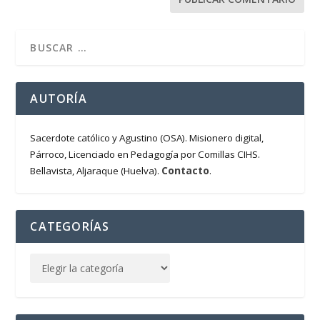
AUTORÍA
Sacerdote católico y Agustino (OSA). Misionero digital,
Párroco, Licenciado en Pedagogía por Comillas CIHS.
Contacto
Bellavista, Aljaraque (Huelva).
.
CATEGORÍAS