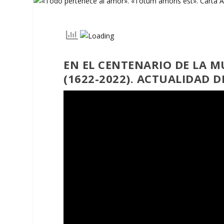
EN EL CENTENARIO DE LA M
(1622-2022). ACTUALIDAD D