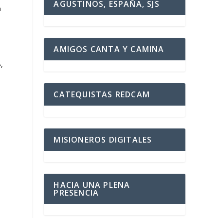
AGUSTINOS, ESPAÑA, SJS
a
AMIGOS CANTA Y CAMINA
,
CATEQUISTAS REDCAM
MISIONEROS DIGITALES
HACIA UNA PLENA
PRESENCIA