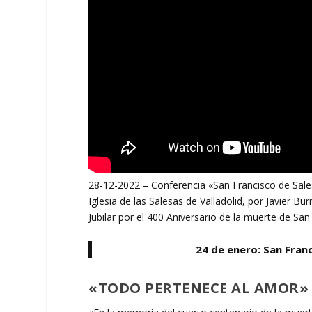
28-12-2022 – Conferencia «San Francisco de Sales,
Iglesia de las Salesas de Valladolid, por Javier Bu
Jubilar por el 400 Aniversario de la muerte de San
24 de enero: San Franc
«TODO PERTENECE AL AMOR»