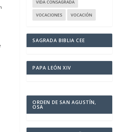
VIDA CONSAGRADA
n
VOCACIONES
VOCACIÓN
SAGRADA BIBLIA CEE
e
PAPA LEÓN XIV
e
ORDEN DE SAN AGUSTÍN,
OSA