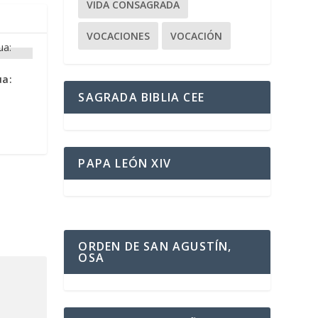
VIDA CONSAGRADA
VOCACIONES
VOCACIÓN
ua:
SAGRADA BIBLIA CEE
PAPA LEÓN XIV
ORDEN DE SAN AGUSTÍN,
OSA