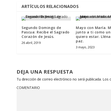
ARTÍCULOS RELACIONADOS
Segundo Domingo de
Mayo con María. M
Pascua: Recibe el Sagrado
junto a ti como un
Corazón de Jesús.
quiero estar. Llén
paz.
26 abril, 2019
3 mayo, 2023
DEJA UNA RESPUESTA
Tu dirección de correo electrónico no será publicada.
Los 
COMENTARIO