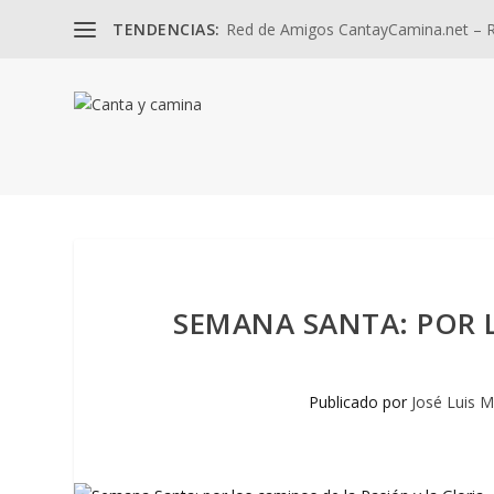
TENDENCIAS:
Red de Amigos CantayCamina.net – Re
SEMANA SANTA: POR L
Publicado por
José Luis M