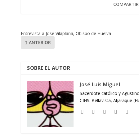
COMPARTIR
Entrevista a José Vilaplana, Obispo de Huelva
ANTERIOR
SOBRE EL AUTOR
José Luis Miguel
Sacerdote católico y Agustino
CIHS. Bellavista, Aljaraque (