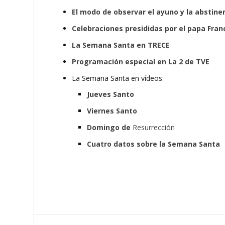
El modo de observar el ayuno y la abstine
Celebraciones presididas por el papa Fran
La Semana Santa en TRECE
Programación especial en La 2 de TVE
La Semana Santa en vídeos:
Jueves Santo
Viernes Santo
Domingo de
Resurrección
Cuatro datos sobre la Semana Santa