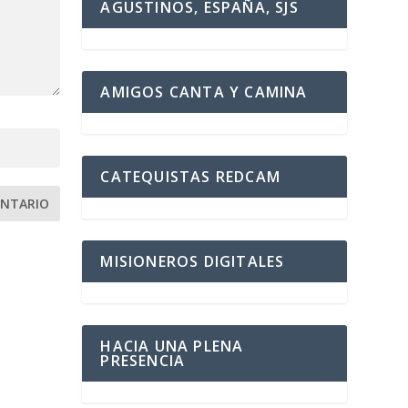
AGUSTINOS, ESPAÑA, SJS
AMIGOS CANTA Y CAMINA
CATEQUISTAS REDCAM
MISIONEROS DIGITALES
HACIA UNA PLENA
PRESENCIA