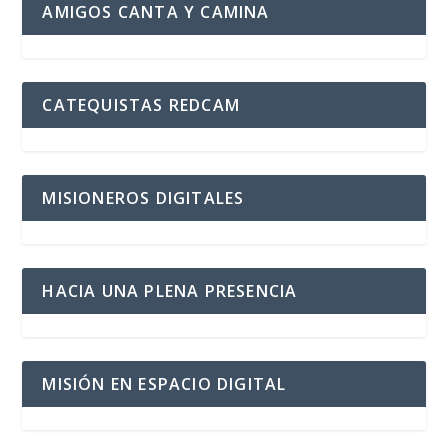
AMIGOS CANTA Y CAMINA
CATEQUISTAS REDCAM
MISIONEROS DIGITALES
HACIA UNA PLENA PRESENCIA
MISIÓN EN ESPACIO DIGITAL