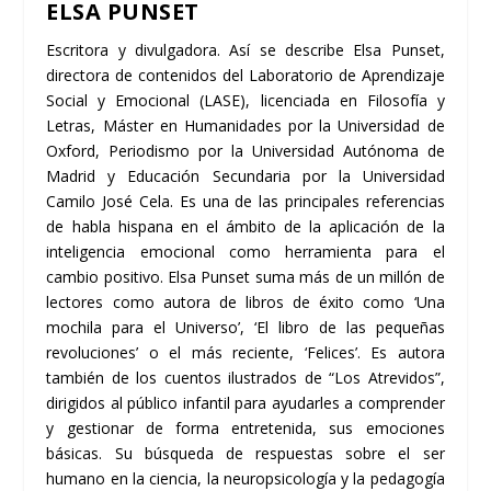
ELSA PUNSET
Escritora y divulgadora. Así se describe Elsa Punset,
directora de contenidos del Laboratorio de Aprendizaje
Social y Emocional (LASE), licenciada en Filosofía y
Letras, Máster en Humanidades por la Universidad de
Oxford, Periodismo por la Universidad Autónoma de
Madrid y Educación Secundaria por la Universidad
Camilo José Cela. Es una de las principales referencias
de habla hispana en el ámbito de la aplicación de la
inteligencia emocional como herramienta para el
cambio positivo. Elsa Punset suma más de un millón de
lectores como autora de libros de éxito como ‘Una
mochila para el Universo’, ‘El libro de las pequeñas
revoluciones’ o el más reciente, ‘Felices’. Es autora
también de los cuentos ilustrados de “Los Atrevidos”,
dirigidos al público infantil para ayudarles a comprender
y gestionar de forma entretenida, sus emociones
básicas. Su búsqueda de respuestas sobre el ser
humano en la ciencia, la neuropsicología y la pedagogía