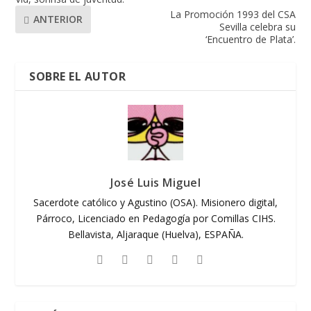
La Promoción 1993 del CSA
ANTERIOR
Sevilla celebra su
‘Encuentro de Plata’.
SOBRE EL AUTOR
José Luis Miguel
Sacerdote católico y Agustino (OSA). Misionero digital,
Párroco, Licenciado en Pedagogía por Comillas CIHS.
Bellavista, Aljaraque (Huelva), ESPAÑA.