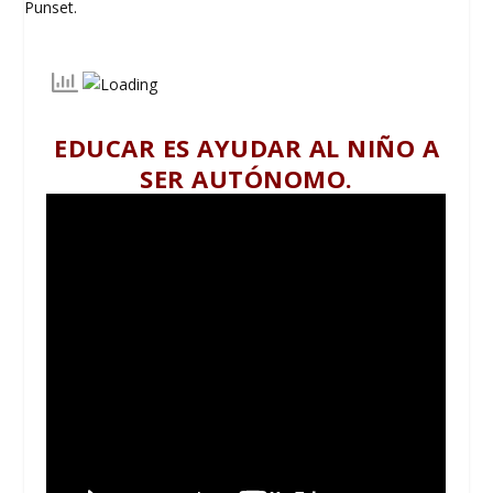
EDUCAR ES AYUDAR AL NIÑO A
SER AUTÓNOMO.