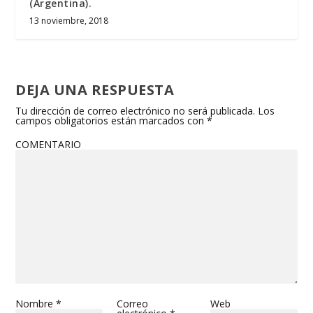
(Argentina).
13 noviembre, 2018
DEJA UNA RESPUESTA
Tu dirección de correo electrónico no será publicada.
Los
campos obligatorios están marcados con
*
COMENTARIO
Nombre
*
Correo
Web