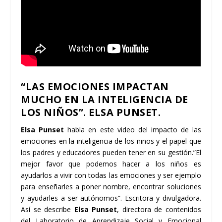
“LAS EMOCIONES IMPACTAN
MUCHO EN LA INTELIGENCIA DE
LOS NIÑOS”. ELSA PUNSET.
Elsa Punset
habla en este video del impacto de las
emociones en la inteligencia de los niños y el papel que
los padres y educadores pueden tener en su gestión.”El
mejor favor que podemos hacer a los niños es
ayudarlos a vivir con todas las emociones y ser ejemplo
para enseñarles a poner nombre, encontrar soluciones
y ayudarles a ser autónomos”. Escritora y divulgadora.
Así se describe
Elsa Punset
, directora de contenidos
del Laboratorio de Aprendizaje Social y Emocional