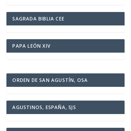
SAGRADA BIBLIA CEE
PAPA LEÓN XIV
ORDEN DE SAN AGUSTÍN, OSA
AGUSTINOS, ESPAÑA, SJS