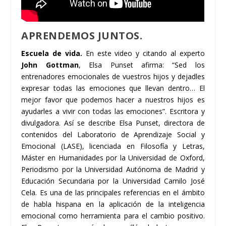
APRENDEMOS JUNTOS
.
Escuela de vida.
En este video y citando al experto
John Gottman
, Elsa Punset afirma: “Sed los
entrenadores emocionales de vuestros hijos y dejadles
expresar todas las emociones que llevan dentro… El
mejor favor que podemos hacer a nuestros hijos es
ayudarles a vivir con todas las emociones”. Escritora y
divulgadora. Así se describe Elsa Punset, directora de
contenidos del Laboratorio de Aprendizaje Social y
Emocional (LASE), licenciada en Filosofía y Letras,
Máster en Humanidades por la Universidad de Oxford,
Periodismo por la Universidad Autónoma de Madrid y
Educación Secundaria por la Universidad Camilo José
Cela. Es una de las principales referencias en el ámbito
de habla hispana en la aplicación de la inteligencia
emocional como herramienta para el cambio positivo.