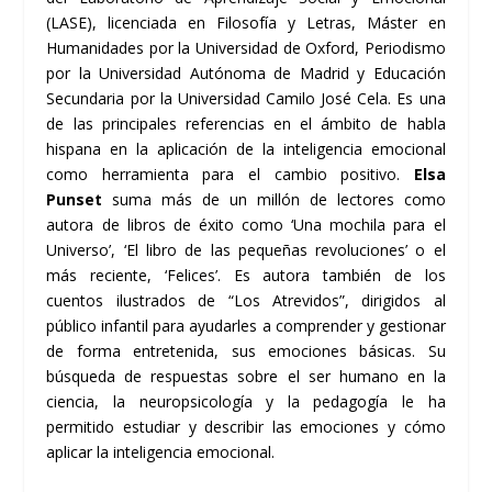
(LASE), licenciada en Filosofía y Letras, Máster en
Humanidades por la Universidad de Oxford, Periodismo
por la Universidad Autónoma de Madrid y Educación
Secundaria por la Universidad Camilo José Cela. Es una
de las principales referencias en el ámbito de habla
hispana en la aplicación de la inteligencia emocional
como herramienta para el cambio positivo.
Elsa
Punset
suma más de un millón de lectores como
autora de libros de éxito como ‘Una mochila para el
Universo’, ‘El libro de las pequeñas revoluciones’ o el
más reciente, ‘Felices’. Es autora también de los
cuentos ilustrados de “Los Atrevidos”, dirigidos al
público infantil para ayudarles a comprender y gestionar
de forma entretenida, sus emociones básicas. Su
búsqueda de respuestas sobre el ser humano en la
ciencia, la neuropsicología y la pedagogía le ha
permitido estudiar y describir las emociones y cómo
aplicar la inteligencia emocional.