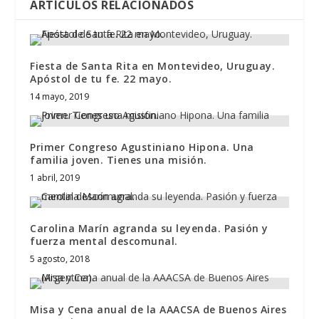
ARTÍCULOS RELACIONADOS
Fiesta de Santa Rita en Montevideo, Uruguay.
Apóstol de tu fe. 22 mayo.
14 mayo, 2019
Primer Congreso Agustiniano Hipona. Una
familia joven. Tienes una misión.
1 abril, 2019
Carolina Marín agranda su leyenda. Pasión y
fuerza mental descomunal.
5 agosto, 2018
Misa y Cena anual de la AAACSA de Buenos Aires