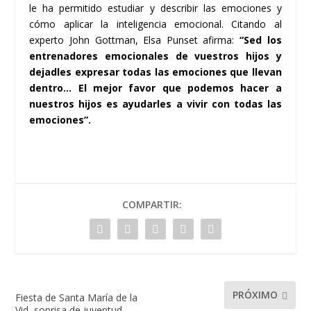
le ha permitido estudiar y describir las emociones y
cómo aplicar la inteligencia emocional. Citando al
experto John Gottman, Elsa Punset afirma:
“Sed los
entrenadores emocionales de vuestros hijos y
dejadles expresar todas las emociones que llevan
dentro… El mejor favor que podemos hacer a
nuestros hijos es ayudarles a vivir con todas las
emociones”.
COMPARTIR:
PRÓXIMO
Fiesta de Santa María de la
Vid, sonrisa de juventud.