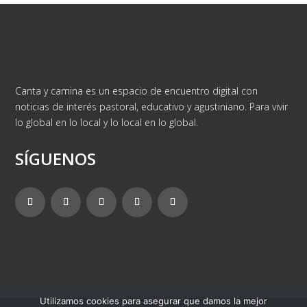
Canta y camina es un espacio de encuentro digital con
noticias de interés pastoral, educativo y agustiniano. Para vivir
lo global en lo local y lo local en lo global.
SÍGUENOS
Utilizamos cookies para asegurar que damos la mejor