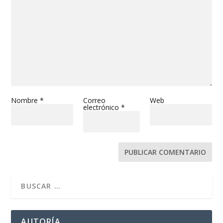
Nombre
*
Correo
Web
electrónico
*
AUTORÍA