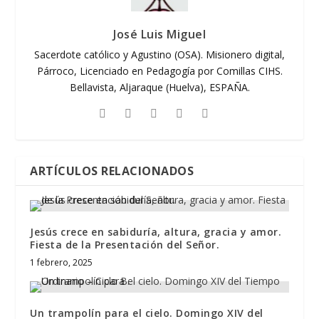
José Luis Miguel
Sacerdote católico y Agustino (OSA). Misionero digital,
Párroco, Licenciado en Pedagogía por Comillas CIHS.
Bellavista, Aljaraque (Huelva), ESPAÑA.
ARTÍCULOS RELACIONADOS
Jesús crece en sabiduría, altura, gracia y amor.
Fiesta de la Presentación del Señor.
1 febrero, 2025
Un trampolín para el cielo. Domingo XIV del