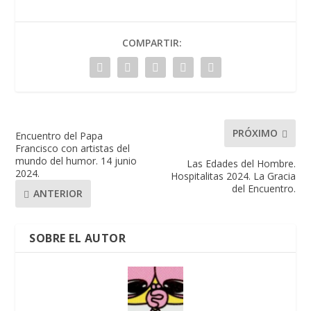
COMPARTIR:
PRÓXIMO
Encuentro del Papa
Francisco con artistas del
mundo del humor. 14 junio
Las Edades del Hombre.
2024.
Hospitalitas 2024. La Gracia
del Encuentro.
ANTERIOR
SOBRE EL AUTOR