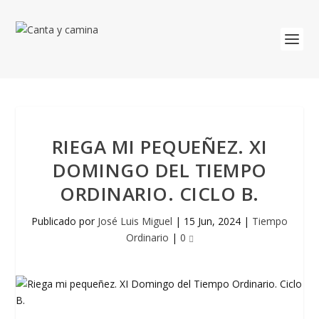
RIEGA MI PEQUEÑEZ. XI
DOMINGO DEL TIEMPO
ORDINARIO. CICLO B.
Publicado por
José Luis Miguel
|
15 Jun, 2024
|
Tiempo
Ordinario
|
0