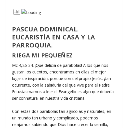
PASCUA DOMINICAL.
EUCARISTÍA EN CASA Y LA
PARROQUIA.
RIEGA MI PEQUEÑEZ
Mc 4,26-34. ¡Qué delicia de parábolas! A los que nos
gustan los cuentos, encontramos en ellas el mejor
lugar de inspiración, porque son del propio Jesús, ¡tan
ocurrente, con la sabiduría del que vive para el Padre!
Entusiasmarnos a leer el Evangelio es algo que debería
ser connatural en nuestra vida cristiana.
Con estas dos parábolas tan agrícolas y naturales, en
un mundo tan urbano y complicado, podemos
relajarnos sabiendo que Dios hace crecer la semilla,