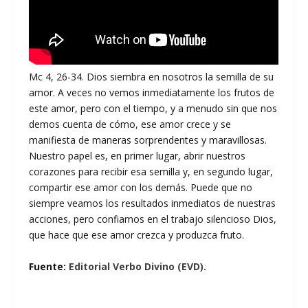
Mc 4, 26-34. Dios siembra en nosotros la semilla de su
amor. A veces no vemos inmediatamente los frutos de
este amor, pero con el tiempo, y a menudo sin que nos
demos cuenta de cómo, ese amor crece y se
manifiesta de maneras sorprendentes y maravillosas.
Nuestro papel es, en primer lugar, abrir nuestros
corazones para recibir esa semilla y, en segundo lugar,
compartir ese amor con los demás. Puede que no
siempre veamos los resultados inmediatos de nuestras
acciones, pero confiamos en el trabajo silencioso Dios,
que hace que ese amor crezca y produzca fruto.
Fuente:
Editorial Verbo Divino (EVD).