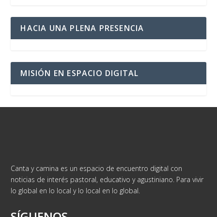
HACIA UNA PLENA PRESENCIA
MISIÓN EN ESPACIO DIGITAL
Canta y camina es un espacio de encuentro digital con
noticias de interés pastoral, educativo y agustiniano. Para vivir
lo global en lo local y lo local en lo global.
SÍGUENOS