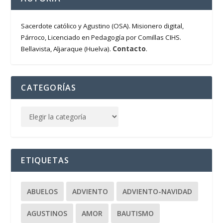
Sacerdote católico y Agustino (OSA). Misionero digital,
Párroco, Licenciado en Pedagogía por Comillas CIHS.
Contacto
Bellavista, Aljaraque (Huelva).
.
CATEGORÍAS
ETIQUETAS
ABUELOS
ADVIENTO
ADVIENTO-NAVIDAD
AGUSTINOS
AMOR
BAUTISMO