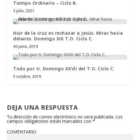
Tiempo Ordinario – Ciclo B.
3 julio, 2021
Huir de la cruz es rechazar a Jesús. Mirar hacia
delante. Domingo XIII T.O. Ciclo C.
30 junio, 2019
Todo por ti. Domingo XXVII del T.O. Ciclo C.
5 octubre, 2019
DEJA UNA RESPUESTA
Tu dirección de correo electrónico no será publicada.
Los
campos obligatorios están marcados con
*
COMENTARIO