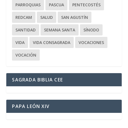
PARROQUIAS
PASCUA
PENTECOSTÉS
REDCAM
SALUD
SAN AGUSTÍN
SANTIDAD
SEMANA SANTA
SÍNODO
VIDA
VIDA CONSAGRADA
VOCACIONES
VOCACIÓN
SAGRADA BIBLIA CEE
PAPA LEÓN XIV