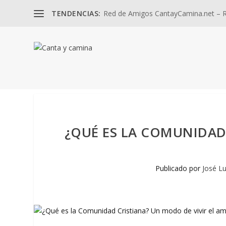
TENDENCIAS:
Red de Amigos CantayCamina.net – Re
¿QUÉ ES LA COMUNIDAD 
Publicado por
José Lu