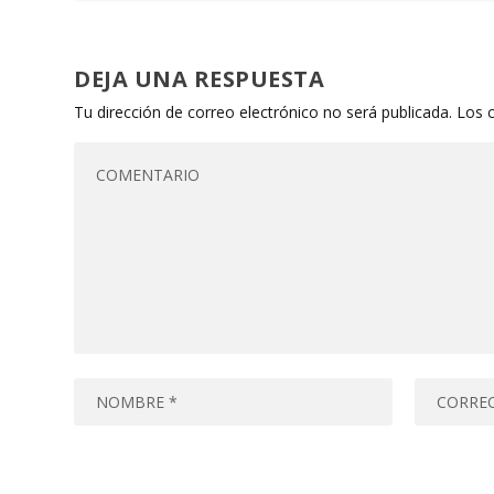
DEJA UNA RESPUESTA
Tu dirección de correo electrónico no será publicada.
Los 