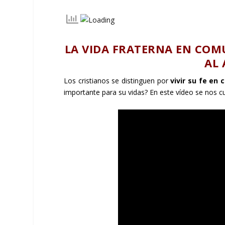
LA VIDA FRATERNA EN COM
AL 
Los cristianos se distinguen por
vivir su fe en
importante para su vidas? En este vídeo se nos cu