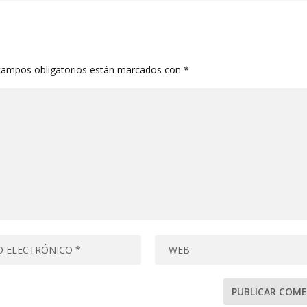
campos obligatorios están marcados con
*