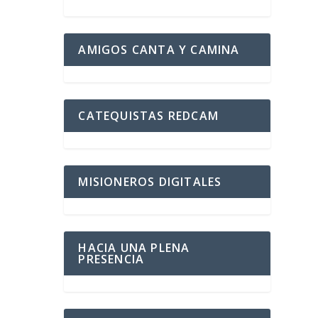
AMIGOS CANTA Y CAMINA
CATEQUISTAS REDCAM
MISIONEROS DIGITALES
HACIA UNA PLENA
PRESENCIA