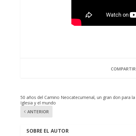
COMPARTIR
50 años del Camino Neocatecumenal, un gran don para la
Iglesia y el mundo
ANTERIOR
SOBRE EL AUTOR