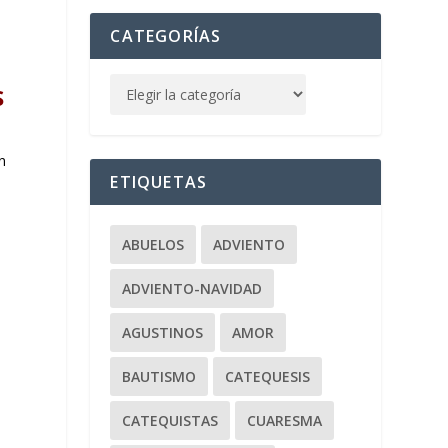
CATEGORÍAS
S
n
ETIQUETAS
ABUELOS
ADVIENTO
ADVIENTO-NAVIDAD
AGUSTINOS
AMOR
BAUTISMO
CATEQUESIS
CATEQUISTAS
CUARESMA