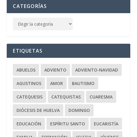
CATEGORÍAS
ETIQUETAS
ABUELOS
ADVIENTO
ADVIENTO-NAVIDAD
AGUSTINOS
AMOR
BAUTISMO
CATEQUESIS
CATEQUISTAS
CUARESMA
DIÓCESIS DE HUELVA
DOMINGO
EDUCACIÓN
ESPÍRITU SANTO
EUCARISTÍA