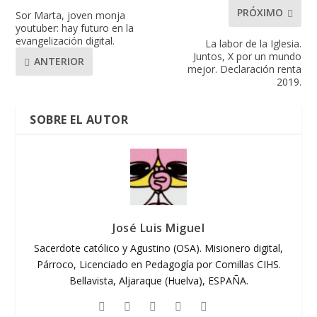
PRÓXIMO
Sor Marta, joven monja
youtuber: hay futuro en la
evangelización digital.
La labor de la Iglesia.
Juntos, X por un mundo
ANTERIOR
mejor. Declaración renta
2019.
SOBRE EL AUTOR
José Luis Miguel
Sacerdote católico y Agustino (OSA). Misionero digital,
Párroco, Licenciado en Pedagogía por Comillas CIHS.
Bellavista, Aljaraque (Huelva), ESPAÑA.