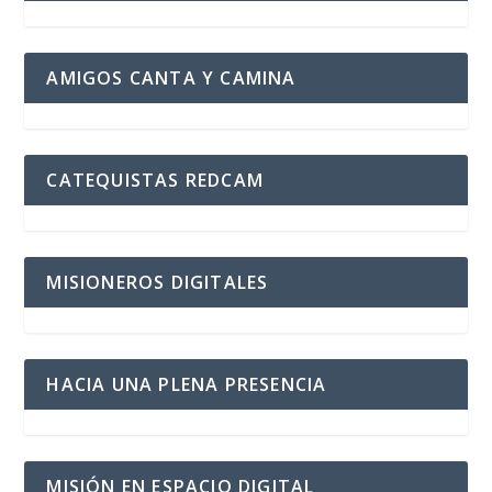
AMIGOS CANTA Y CAMINA
CATEQUISTAS REDCAM
MISIONEROS DIGITALES
HACIA UNA PLENA PRESENCIA
MISIÓN EN ESPACIO DIGITAL