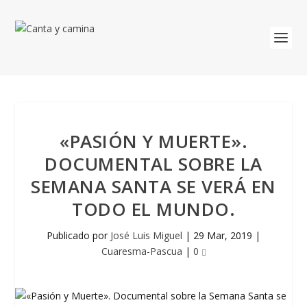
«PASIÓN Y MUERTE».
DOCUMENTAL SOBRE LA
SEMANA SANTA SE VERÁ EN
TODO EL MUNDO.
Publicado por
José Luis Miguel
|
29 Mar, 2019
|
Cuaresma-Pascua
|
0