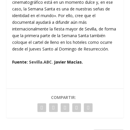
cinematográfico está en un momento dulce y, en ese
caso, la Semana Santa es una de nuestras señas de
identidad en el mundo». Por ello, cree que el
documental ayudará a difundir aún más
internacionalmente la fiesta mayor de Sevilla, de forma
que la primera parte de la Semana Santa también
coloque el cartel de lleno en los hoteles como ocurre
desde el Jueves Santo al Domingo de Resurrección.
Fuente:
Sevilla.ABC.
Javier Macías.
COMPARTIR: