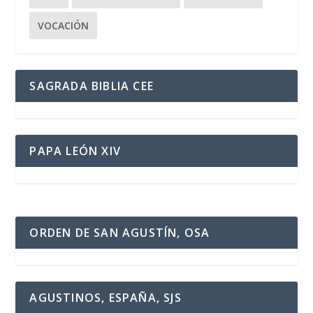
VOCACIÓN
SAGRADA BIBLIA CEE
PAPA LEÓN XIV
ORDEN DE SAN AGUSTÍN, OSA
AGUSTINOS, ESPAÑA, SJS