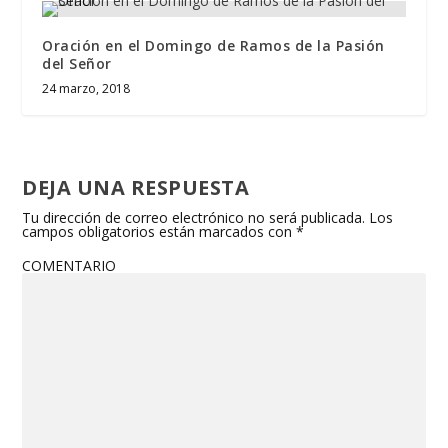
Oración en el Domingo de Ramos de la Pasión
del Señor
24 marzo, 2018
DEJA UNA RESPUESTA
Tu dirección de correo electrónico no será publicada.
Los
campos obligatorios están marcados con
*
COMENTARIO