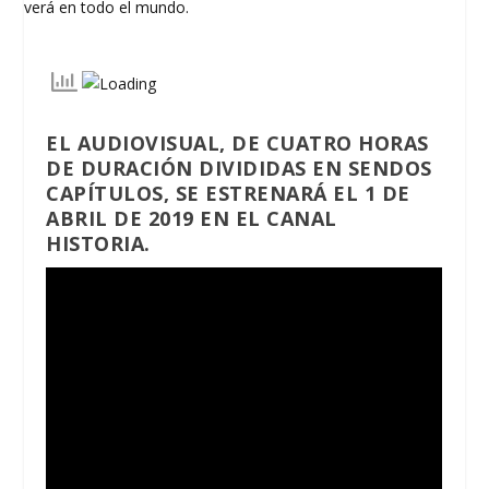
EL AUDIOVISUAL, DE CUATRO HORAS
DE DURACIÓN DIVIDIDAS EN SENDOS
CAPÍTULOS, SE ESTRENARÁ EL 1 DE
ABRIL DE 2019 EN EL CANAL
HISTORIA.