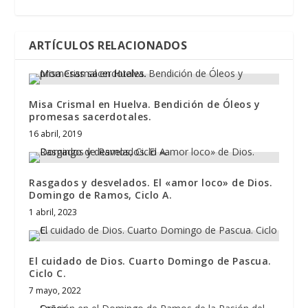
ARTÍCULOS RELACIONADOS
Misa Crismal en Huelva. Bendición de Óleos y
promesas sacerdotales.
16 abril, 2019
Rasgados y desvelados. El «amor loco» de Dios.
Domingo de Ramos, Ciclo A.
1 abril, 2023
El cuidado de Dios. Cuarto Domingo de Pascua.
Ciclo C.
7 mayo, 2022