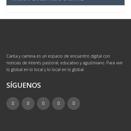
Canta y camina es un espacio de encuentro digital con
noticias de interés pastoral, educativo y agustiniano. Para vivir
lo global en lo local y lo local en lo global.
SÍGUENOS