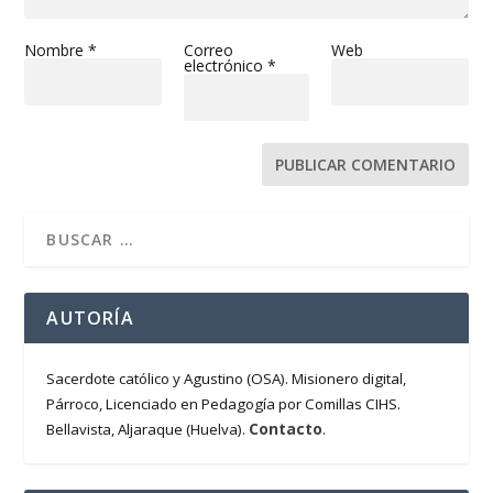
Nombre
*
Correo
Web
electrónico
*
AUTORÍA
Sacerdote católico y Agustino (OSA). Misionero digital,
Párroco, Licenciado en Pedagogía por Comillas CIHS.
Contacto
Bellavista, Aljaraque (Huelva).
.