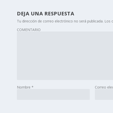
DEJA UNA RESPUESTA
Tu dirección de correo electrónico no será publicada.
Los 
COMENTARIO
Nombre
*
Correo ele