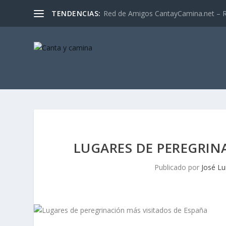
TENDENCIAS:
Red de Amigos CantayCamina.net – Re
LUGARES DE PEREGRIN
Publicado por
José Lu