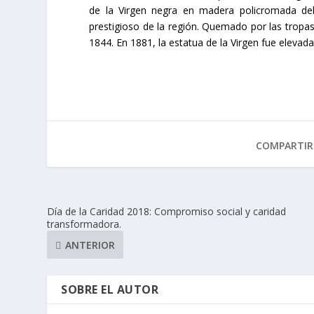
de la Virgen negra en madera policromada del 
prestigioso de la región. Quemado por las tropas
1844. En 1881, la estatua de la Virgen fue elevad
COMPARTIR
Día de la Caridad 2018: Compromiso social y caridad
transformadora.
ANTERIOR
SOBRE EL AUTOR