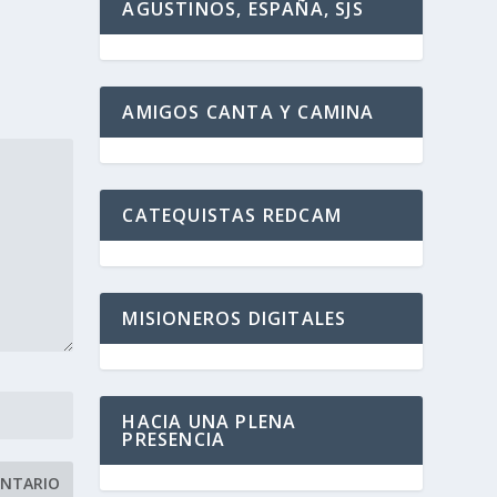
AGUSTINOS, ESPAÑA, SJS
AMIGOS CANTA Y CAMINA
CATEQUISTAS REDCAM
MISIONEROS DIGITALES
HACIA UNA PLENA
PRESENCIA