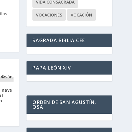
VIDA CONSAGRADA
llas
VOCACIONES
VOCACIÓN
SAGRADA BIBLIA CEE
PAPA LEÓN XIV
, nave
al
a.
ORDEN DE SAN AGUSTÍN,
OSA