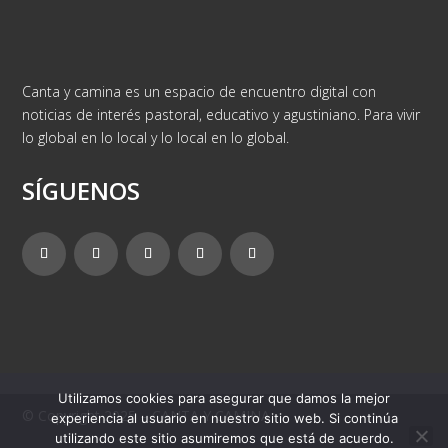
Canta y camina es un espacio de encuentro digital con
noticias de interés pastoral, educativo y agustiniano. Para vivir
lo global en lo local y lo local en lo global.
SÍGUENOS
Utilizamos cookies para asegurar que damos la mejor
© Copyright 2025 – CANTA Y CAMINA
experiencia al usuario en nuestro sitio web. Si continúa
utilizando este sitio asumiremos que está de acuerdo.