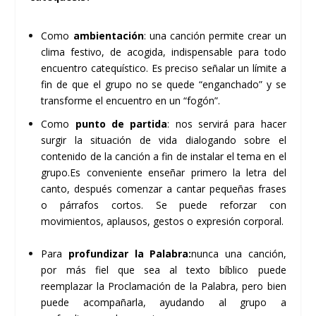
Como
ambientación
: una canción permite crear un
clima festivo, de acogida, indispensable para todo
encuentro catequístico. Es preciso señalar un límite a
fin de que el grupo no se quede “enganchado” y se
transforme el encuentro en un “fogón”.
Como
punto de partida
: nos servirá para hacer
surgir la situación de vida dialogando sobre el
contenido de la canción a fin de instalar el tema en el
grupo.Es conveniente enseñar primero la letra del
canto, después comenzar a cantar pequeñas frases
o párrafos cortos. Se puede reforzar con
movimientos, aplausos, gestos o expresión corporal.
Para
profundizar
la Palabra:
nunca una canción,
por más fiel que sea al texto bíblico puede
reemplazar la Proclamación de la Palabra, pero bien
puede acompañarla, ayudando al grupo a