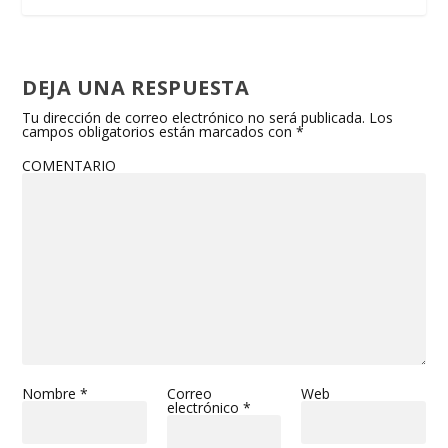
DEJA UNA RESPUESTA
Tu dirección de correo electrónico no será publicada.
Los
campos obligatorios están marcados con
*
COMENTARIO
Nombre
*
Correo
Web
electrónico
*