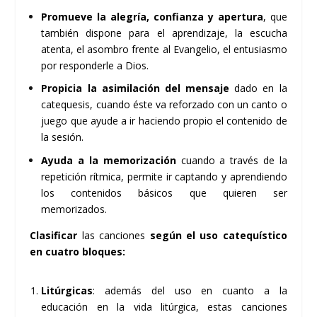
Promueve la alegría, confianza y apertura
, que
también dispone para el aprendizaje, la escucha
atenta, el asombro frente al Evangelio, el entusiasmo
por responderle a Dios.
Propicia la asimilación del mensaje
dado en la
catequesis, cuando éste va reforzado con un canto o
juego que ayude a ir haciendo propio el contenido de
la sesión.
Ayuda a la memorización
cuando a través de la
repetición rítmica, permite ir captando y aprendiendo
los contenidos básicos que quieren ser
memorizados.
Clasificar
las canciones
según el uso catequístico
en cuatro bloques:
Litúrgicas
: además del uso en cuanto a la
educación en la vida litúrgica, estas canciones