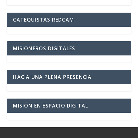
CATEQUISTAS REDCAM
MISIONEROS DIGITALES
HACIA UNA PLENA PRESENCIA
MISIÓN EN ESPACIO DIGITAL