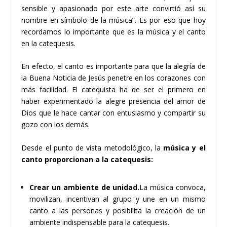
sensible y apasionado por este arte convirtió así su
nombre en símbolo de la música”. Es por eso que hoy
recordamos lo importante que es la música y el canto
en la catequesis.
En efecto, el canto es importante para que la alegría de
la Buena Noticia de Jesús penetre en los corazones con
más facilidad. El catequista ha de ser el primero en
haber experimentado la alegre presencia del amor de
Dios que le hace cantar con entusiasmo y compartir su
gozo con los demás.
Desde el punto de vista metodológico, la
música y el
canto proporcionan a la catequesis:
Crear un ambiente de unidad.
La música convoca,
movilizan, incentivan al grupo y une en un mismo
canto a las personas y posibilita la creación de un
ambiente indispensable para la catequesis.