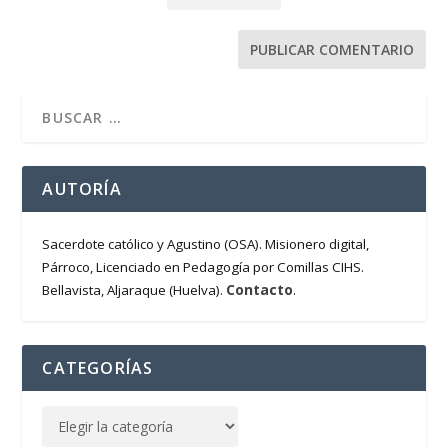
AUTORÍA
Sacerdote católico y Agustino (OSA). Misionero digital,
Párroco, Licenciado en Pedagogía por Comillas CIHS.
Contacto
Bellavista, Aljaraque (Huelva).
.
CATEGORÍAS