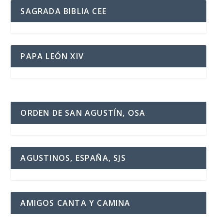
SAGRADA BIBLIA CEE
PAPA LEÓN XIV
ORDEN DE SAN AGUSTÍN, OSA
AGUSTINOS, ESPAÑA, SJS
AMIGOS CANTA Y CAMINA