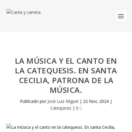
LA MÚSICA Y EL CANTO EN
LA CATEQUESIS. EN SANTA
CECILIA, PATRONA DE LA
MÚSICA.
Publicado por
José Luis Miguel
|
22 Nov, 2024
|
Catequesis
|
0