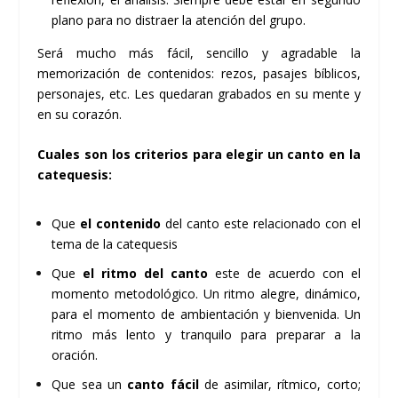
plano para no distraer la atención del grupo.
Será mucho más fácil, sencillo y agradable la
memorización de contenidos: rezos, pasajes bíblicos,
personajes, etc. Les quedaran grabados en su mente y
en su corazón.
Cuales son los criterios para elegir un canto en la
catequesis:
Que
el contenido
del canto este relacionado con el
tema de la catequesis
Que
el ritmo del canto
este de acuerdo con el
momento metodológico. Un ritmo alegre, dinámico,
para el momento de ambientación y bienvenida. Un
ritmo más lento y tranquilo para preparar a la
oración.
Que sea un
canto fácil
de asimilar, rítmico, corto;