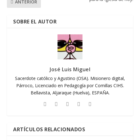
ANTERIOR
SOBRE EL AUTOR
José Luis Miguel
Sacerdote católico y Agustino (OSA). Misionero digital,
Párroco, Licenciado en Pedagogía por Comillas CIHS.
Bellavista, Aljaraque (Huelva), ESPAÑA.
ARTÍCULOS RELACIONADOS