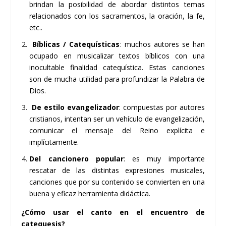
brindan la posibilidad de abordar distintos temas
relacionados con los sacramentos, la oración, la fe,
etc..
Bíblicas / Catequísticas
: muchos autores se han
ocupado en musicalizar textos bíblicos con una
inocultable finalidad catequística. Estas canciones
son de mucha utilidad para profundizar la Palabra de
Dios.
De estilo evangelizador
: compuestas por autores
cristianos, intentan ser un vehículo de evangelización,
comunicar el mensaje del Reino explícita e
implícitamente.
Del cancionero popular
: es muy importante
rescatar de las distintas expresiones musicales,
canciones que por su contenido se convierten en una
buena y eficaz herramienta didáctica.
¿Cómo usar el canto en el encuentro de
catequesis?