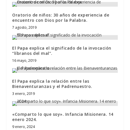
Oratorio de niños: 30 años de experiencia de
encuentro con Dios por la Palabra.
7 agosto, 2019
El Papa explica el significado de la invocación
“líbranos del mal”.
16 mayo, 2019
El Papa explica la relación entre las
Bienaventuranzas y el Padrenuestro.
3 enero, 2019
«Comparto lo que soy». Infancia Misionera. 14
enero 2024.
9 enero, 2024