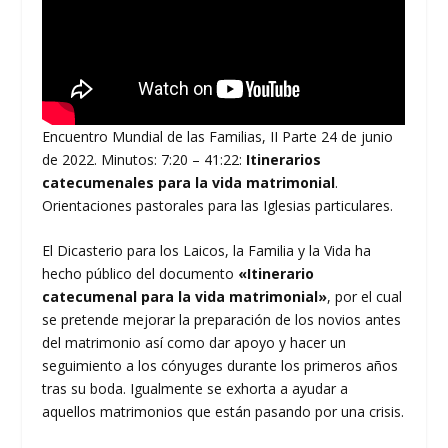
Encuentro Mundial de las Familias, II Parte 24 de junio
de 2022. Minutos: 7:20 – 41:22:
Itinerarios
catecumenales para la vida matrimonial
.
Orientaciones pastorales para las Iglesias particulares.
El Dicasterio para los Laicos, la Familia y la Vida ha
hecho público del documento
«Itinerario
catecumenal para la vida matrimonial»
, por el cual
se pretende mejorar la preparación de los novios antes
del matrimonio así como dar apoyo y hacer un
seguimiento a los cónyuges durante los primeros años
tras su boda. Igualmente se exhorta a ayudar a
aquellos matrimonios que están pasando por una crisis.