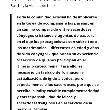
Familia y la Vida, es de todos:
Toda la comunidad eclesial ha de implicarse
en la tarea de acompañar a las parejas, en
un camino compartido entre sacerdotes,
cónyuges cristianos y agentes de pastoral,
en el que los protagonistas son sobre todo
los matrimonios – diferentes en edad y años
de vida conyugal – que ponen su experiencia
al servicio de quienes participan en el
itinerario catecumenal. Para ello, es
necesario un trabajo de formación y
actualización, dirigido a todos, pero
especialmente a los sacerdotes, para que se
perciba la indispensable complementariedad
y corresponsabilidad de laicos y
sacerdotes/religiosos en el servicio de la
pastoral familiar.