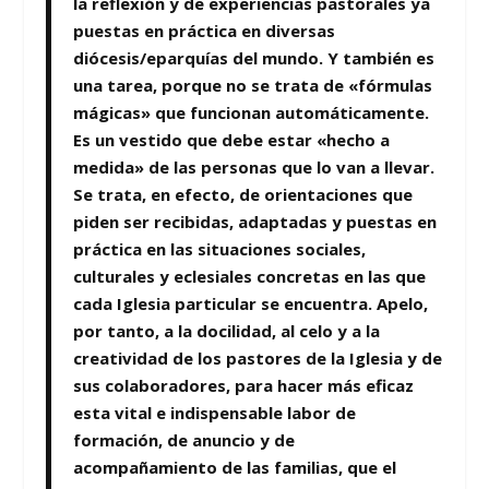
la reflexión y de experiencias pastorales ya
puestas en práctica en diversas
diócesis/eparquías del mundo. Y también es
una tarea, porque no se trata de «fórmulas
mágicas» que funcionan automáticamente.
Es un vestido que debe estar «hecho a
medida» de las personas que lo van a llevar.
Se trata, en efecto, de orientaciones que
piden ser recibidas, adaptadas y puestas en
práctica en las situaciones sociales,
culturales y eclesiales concretas en las que
cada Iglesia particular se encuentra. Apelo,
por tanto, a la docilidad, al celo y a la
creatividad de los pastores de la Iglesia y de
sus colaboradores, para hacer más eficaz
esta vital e indispensable labor de
formación, de anuncio y de
acompañamiento de las familias, que el