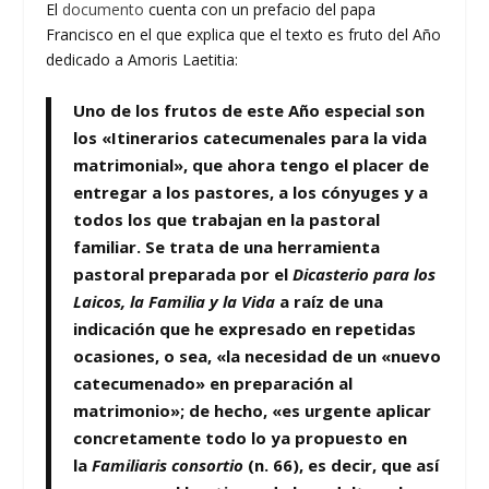
El
documento
cuenta con un prefacio del papa
Francisco en el que explica que el texto es fruto del Año
dedicado a Amoris Laetitia:
Uno de los frutos de este Año especial son
los «Itinerarios catecumenales para la vida
matrimonial», que ahora tengo el placer de
entregar a los pastores, a los cónyuges y a
todos los que trabajan en la pastoral
familiar. Se trata de una herramienta
pastoral preparada por el
Dicasterio para los
Laicos, la Familia y la Vida
a raíz de una
indicación que he expresado en repetidas
ocasiones, o sea, «la necesidad de un «nuevo
catecumenado» en preparación al
matrimonio»; de hecho, «es urgente aplicar
concretamente todo lo ya propuesto en
la
Familiaris consortio
(n. 66), es decir, que así