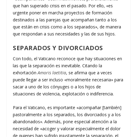
que han superado crisis en el pasado. Por ello, «es
urgente poner en marcha proyectos de formación
destinados a las parejas que acompañan tanto a los
que están en crisis como a los separados», de manera
que respondan a sus necesidades y las de sus hijos.
SEPARADOS Y DIVORCIADOS
Con todo, el Vaticano reconoce que hay situaciones en
las que la separación es inevitable. Citando la
exhortación
Amoris laetitia
, se afirma que a veces
puede llegar a ser incluso «moralmente necesaria» para
sacar a uno de los cónyuges o a los hijos de
situaciones de violencia, explotación o indiferencia.
Para el Vaticano, es importante «acompañar [también]
pastoralmente a los separados, los divorciados y a los
abandonados». Además, pone especial atención a la
necesidad de «acoger y valorar especialmente el dolor
de quienes han sufrido injustamente la separación, el