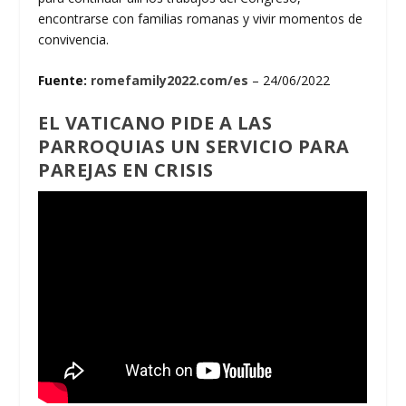
encontrarse con familias romanas y vivir momentos de
convivencia.
Fuente:
romefamily2022.com/es
– 24/06/2022
EL VATICANO PIDE A LAS
PARROQUIAS UN SERVICIO PARA
PAREJAS EN CRISIS