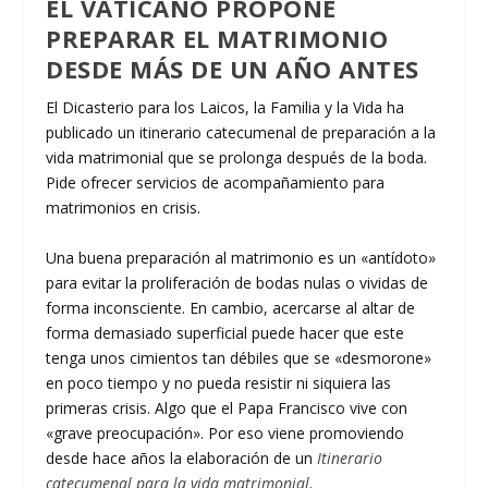
EL VATICANO PROPONE
PREPARAR EL MATRIMONIO
DESDE MÁS DE UN AÑO ANTES
El Dicasterio para los Laicos, la Familia y la Vida ha
publicado un itinerario catecumenal de preparación a la
vida matrimonial que se prolonga después de la boda.
Pide ofrecer servicios de acompañamiento para
matrimonios en crisis.
Una buena preparación al matrimonio es un «antídoto»
para evitar la proliferación de bodas nulas o vividas de
forma inconsciente. En cambio, acercarse al altar de
forma demasiado superficial puede hacer que este
tenga unos cimientos tan débiles que se «desmorone»
en poco tiempo y no pueda resistir ni siquiera las
primeras crisis. Algo que el Papa Francisco vive con
«grave preocupación». Por eso viene promoviendo
desde hace años la elaboración de un
Itinerario
catecumenal para la vida matrimonial
.