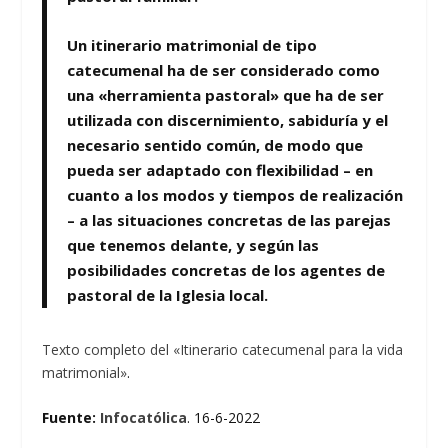
Un itinerario matrimonial de tipo
catecumenal ha de ser considerado como
una «herramienta pastoral» que ha de ser
utilizada con discernimiento, sabiduría y el
necesario sentido común, de modo que
pueda ser adaptado con flexibilidad – en
cuanto a los modos y tiempos de realización
– a las situaciones concretas de las parejas
que tenemos delante, y según las
posibilidades concretas de los agentes de
pastoral de la Iglesia local.
Texto completo del «Itinerario catecumenal para la vida
matrimonial»
.
Fuente:
Infocatólica
. 16-6-2022