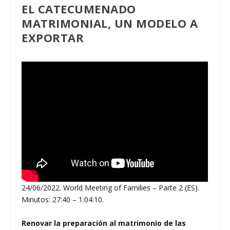
EL CATECUMENADO
MATRIMONIAL, UN MODELO A
EXPORTAR
24/06/2022. World Meeting of Families – Parte 2 (ES).
Minutos: 27:40 – 1:04:10.
Renovar la preparación al matrimonio de las