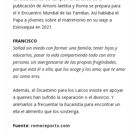
publicación de Amoris laetitia y Roma se prepara para
el X Encuentro Mundial de las Familias. Así hablaba el
Papa a jóvenes sobre el matrimonio en su viaje a
Eslovaquia en 2021.
FRANCISCO
Soñad sin miedo con formar una familia, tener hijos y
educarlos, pasar la vida compartiendo todo con otra
persona, sin avergonzarse de las propias fragilidades,
porque está él o ella, que los acoge y los ama, que te ama
así como eres.
Además, el Dicasterio para los Laicos insiste en apoyar
a quienes han sufrido la separación o el divorcio. Y
animarlos a frecuentar la Eucaristía para encontrar un
ella el alimento que los sostenga.
Fuente:
romereports.com