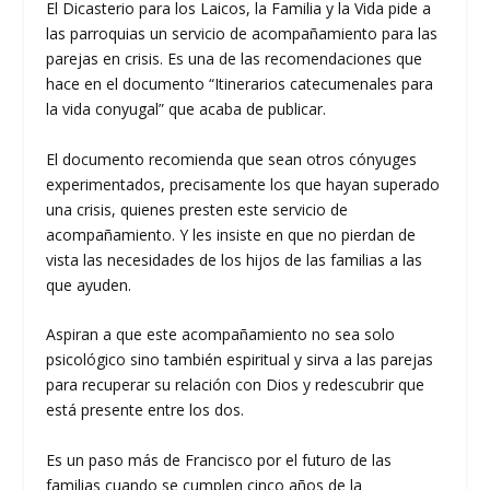
El Dicasterio para los Laicos, la Familia y la Vida pide a
las parroquias un servicio de acompañamiento para las
parejas en crisis. Es una de las recomendaciones que
hace en el documento “Itinerarios catecumenales para
la vida conyugal” que acaba de publicar.
El documento recomienda que sean otros cónyuges
experimentados, precisamente los que hayan superado
una crisis, quienes presten este servicio de
acompañamiento. Y les insiste en que no pierdan de
vista las necesidades de los hijos de las familias a las
que ayuden.
Aspiran a que este acompañamiento no sea solo
psicológico sino también espiritual y sirva a las parejas
para recuperar su relación con Dios y redescubrir que
está presente entre los dos.
Es un paso más de Francisco por el futuro de las
familias cuando se cumplen cinco años de la