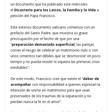
un documento que ha publicado este miércoles
el
Dicasterio para los Laicos, la Familia y la Vida
a
petición del Papa Francisco.
Este extenso documento vaticano comienza con un
prefacio del Santo Padre, que muestra su grave
preocupación por el hecho de que por una
“
preparación demasiado superficial
, las parejas
corran el riesgo de celebrar un matrimonio nulo o con
unos cimientos tan débiles que se ‘desmorone’ en poco
tiempo y no pueda resistir ni siquiera las primeras crisis
inevitables”.
De este modo, Francisco cree que existe el “
deber de
acompañar
con responsabilidad a quienes expresan la
intención de unirse en matrimonio para que sean
preservados de los traumas de la separación y no
pierdan nunca la fe en el amor”.