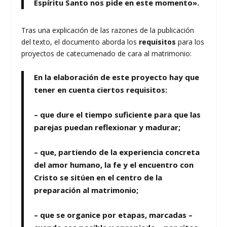
Espíritu Santo nos pide en este momento».
Tras una explicación de las razones de la publicación
del texto, el documento aborda los
requisitos
para los
proyectos de catecumenado de cara al matrimonio:
En la elaboración de este proyecto hay que
tener en cuenta ciertos requisitos:
– que dure el tiempo suficiente para que las
parejas puedan reflexionar y madurar;
– que, partiendo de la experiencia concreta
del amor humano, la fe y el encuentro con
Cristo se sitúen en el centro de la
preparación al matrimonio;
– que se organice por etapas, marcadas –