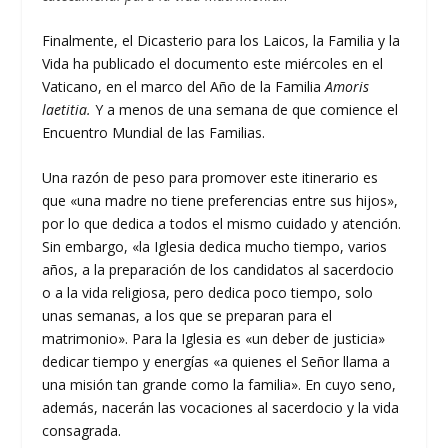
Finalmente, el Dicasterio para los Laicos, la Familia y la
Vida ha publicado el documento este miércoles en el
Vaticano, en el marco del Año de la Familia
Amoris
laetitia.
Y a menos de una semana de que comience el
Encuentro Mundial de las Familias.
Una razón de peso para promover este itinerario es
que «una madre no tiene preferencias entre sus hijos»,
por lo que dedica a todos el mismo cuidado y atención.
Sin embargo, «la Iglesia dedica mucho tiempo, varios
años, a la preparación de los candidatos al sacerdocio
o a la vida religiosa, pero dedica poco tiempo, solo
unas semanas, a los que se preparan para el
matrimonio». Para la Iglesia es «un deber de justicia»
dedicar tiempo y energías «a quienes el Señor llama a
una misión tan grande como la familia». En cuyo seno,
además, nacerán las vocaciones al sacerdocio y la vida
consagrada.