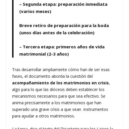
– Segunda etapa: preparación inmediata
(varios meses)
Breve retiro de preparación para la boda
(unos días antes de la celebración)
– Tercera etapa: primeros años de vida
matrimonial (2-3 años)
Tras desarrollar ampliamente cómo han de ser esas
fases, el documento aborda la cuestión del
acompañamiento de los matrimonios en crisis
,
algo para lo que las diócesis deben establecer los
mecanismos necesarios para que sea efectivo. Se
anima precisamente a los matrimonios que han
superado una grave crisis a que sean instrumentos
para ayudar a otros matrimonios.
La tarea, dice el texto del Dicasterio para los Laicos la