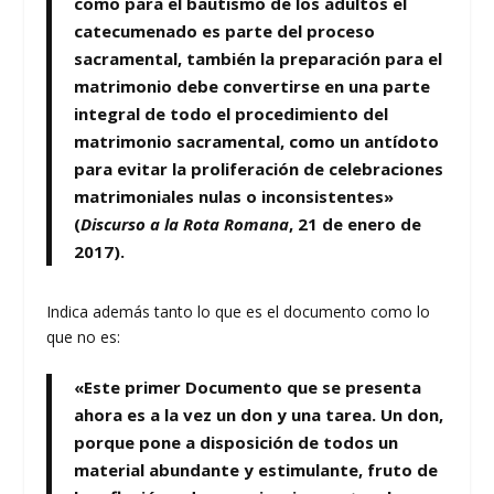
como para el bautismo de los adultos el
catecumenado es parte del proceso
sacramental, también la preparación para el
matrimonio debe convertirse en una parte
integral de todo el procedimiento del
matrimonio sacramental, como un antídoto
para evitar la proliferación de celebraciones
matrimoniales nulas o inconsistentes»
(
Discurso a la Rota Romana
, 21 de enero de
2017).
Indica además tanto lo que es el documento como lo
que no es:
«Este primer Documento que se presenta
ahora es a la vez un don y una tarea. Un don,
porque pone a disposición de todos un
material abundante y estimulante, fruto de