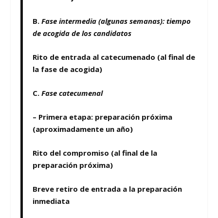
B.
Fase intermedia (algunas semanas): tiempo
de acogida de los candidatos
Rito de entrada al catecumenado (al final de
la fase de acogida)
C.
Fase catecumenal
– Primera etapa: preparación próxima
(aproximadamente un año)
Rito del compromiso (al final de la
preparación próxima)
Breve retiro de entrada a la preparación
inmediata