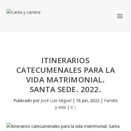
ITINERARIOS
CATECUMENALES PARA LA
VIDA MATRIMONIAL.
SANTA SEDE. 2022.
Publicado por
José Luis Miguel
|
16 Jun, 2022
|
Familia
y vida
|
0