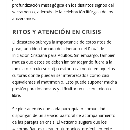
profundización mistagógica en los distintos signos del
sacramento, además de la celebración litúrgica de los
aniversarios.
RITOS Y ATENCIÓN EN CRISIS
El dicasterio subraya la importancia de estos ritos de
paso, una idea tomada del itinerario del Ritual de
Iniciación Cristiana para Adultos. Sin embargo, también
matiza que estos se deben limitar (dejando fuera a la
familia o círculo social) o evitar totalmente en aquellas
culturas donde puedan ser interpretados como casi
equivalentes al matrimonio. Esto puede suponer mucha
presión para los novios y dificultar un discernimiento
libre.
Se pide además que cada parroquia o comunidad
dispongan de un servicio pastoral de acompañamiento
de las parejas en crisis. El Vaticano sugiere que los
«acompañantes» sean matrimonios, preferiblemente