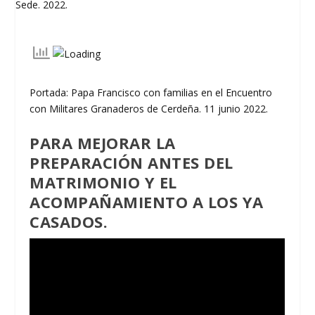
Portada: Papa Francisco con familias en el Encuentro
con Militares Granaderos de Cerdeña. 11 junio 2022.
PARA MEJORAR LA
PREPARACIÓN ANTES DEL
MATRIMONIO Y EL
ACOMPAÑAMIENTO A LOS YA
CASADOS.