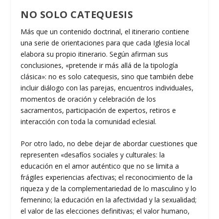
NO SOLO CATEQUESIS
Más que un contenido doctrinal, el itinerario contiene
una serie de orientaciones para que cada Iglesia local
elabora su propio itinerario. Según afirman sus
conclusiones, «pretende ir más allá de la tipología
clásica»: no es solo catequesis, sino que también debe
incluir diálogo con las parejas, encuentros individuales,
momentos de oración y celebración de los
sacramentos, participación de expertos, retiros e
interacción con toda la comunidad eclesial.
Por otro lado, no debe dejar de abordar cuestiones que
representen «desafíos sociales y culturales: la
educación en el amor auténtico que no se limita a
frágiles experiencias afectivas; el reconocimiento de la
riqueza y de la complementariedad de lo masculino y lo
femenino; la educación en la afectividad y la sexualidad;
el valor de las elecciones definitivas; el valor humano,