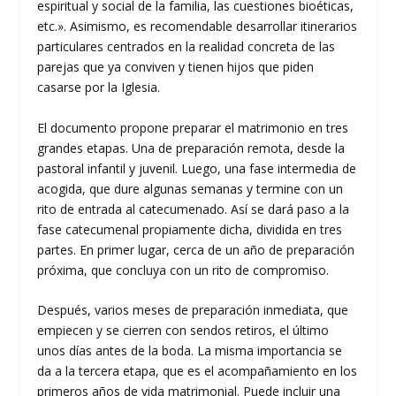
espiritual y social de la familia, las cuestiones bioéticas,
etc.». Asimismo, es recomendable desarrollar itinerarios
particulares centrados en la realidad concreta de las
parejas que ya conviven y tienen hijos que piden
casarse por la Iglesia.
El documento propone preparar el matrimonio en tres
grandes etapas. Una de preparación remota, desde la
pastoral infantil y juvenil. Luego, una fase intermedia de
acogida, que dure algunas semanas y termine con un
rito de entrada al catecumenado. Así se dará paso a la
fase catecumenal propiamente dicha, dividida en tres
partes. En primer lugar, cerca de un año de preparación
próxima, que concluya con un rito de compromiso.
Después, varios meses de preparación inmediata, que
empiecen y se cierren con sendos retiros, el último
unos días antes de la boda. La misma importancia se
da a la tercera etapa, que es el acompañamiento en los
primeros años de vida matrimonial. Puede incluir una