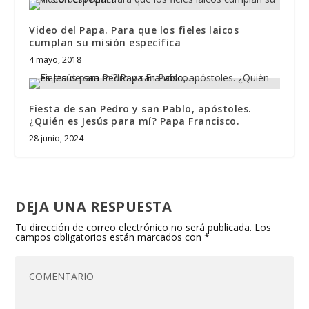
Video del Papa. Para que los fieles laicos
cumplan su misión específica
4 mayo, 2018
Fiesta de san Pedro y san Pablo, apóstoles.
¿Quién es Jesús para mí? Papa Francisco.
28 junio, 2024
DEJA UNA RESPUESTA
Tu dirección de correo electrónico no será publicada.
Los
campos obligatorios están marcados con
*