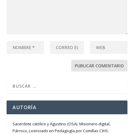
AUTORÍA
Sacerdote católico y Agustino (OSA). Misionero digital,
Párroco, Licenciado en Pedagogía por Comillas CIHS.