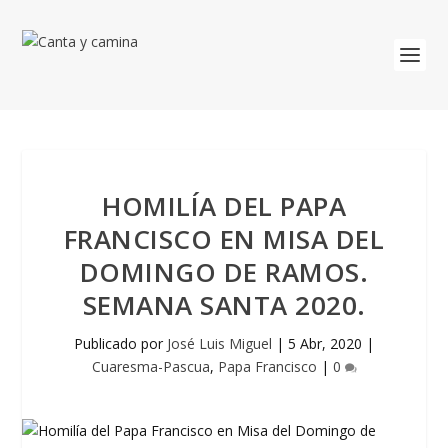
HOMILÍA DEL PAPA
FRANCISCO EN MISA DEL
DOMINGO DE RAMOS.
SEMANA SANTA 2020.
Publicado por
José Luis Miguel
|
5 Abr, 2020
|
Cuaresma-Pascua
,
Papa Francisco
|
0