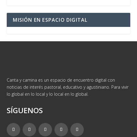
MISIÓN EN ESPACIO DIGITAL
Canta y camina es un espacio de encuentro digital con
noticias de interés pastoral, educativo y agustiniano. Para vivir
lo global en lo local y lo local en lo global.
SÍGUENOS