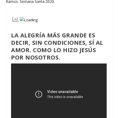
LA ALEGRÍA MÁS GRANDE ES
DECIR, SIN CONDICIONES, SÍ AL
AMOR. COMO LO HIZO JESÚS
POR NOSOTROS.