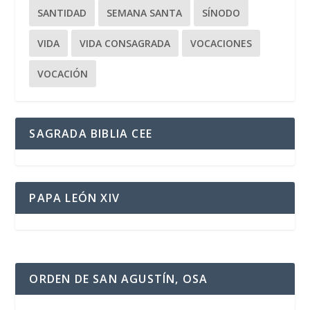
SANTIDAD
SEMANA SANTA
SÍNODO
VIDA
VIDA CONSAGRADA
VOCACIONES
VOCACIÓN
SAGRADA BIBLIA CEE
PAPA LEÓN XIV
ORDEN DE SAN AGUSTÍN, OSA