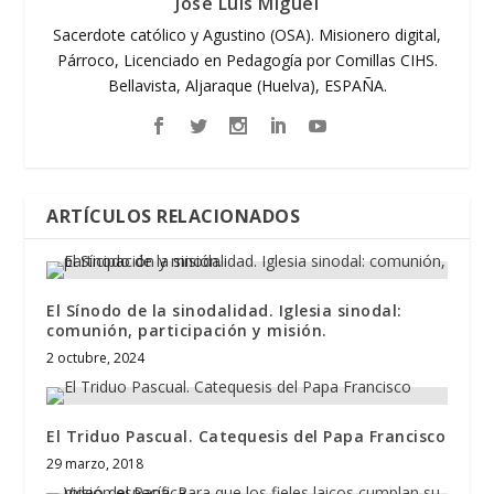
José Luis Miguel
Sacerdote católico y Agustino (OSA). Misionero digital,
Párroco, Licenciado en Pedagogía por Comillas CIHS.
Bellavista, Aljaraque (Huelva), ESPAÑA.
ARTÍCULOS RELACIONADOS
El Sínodo de la sinodalidad. Iglesia sinodal:
comunión, participación y misión.
2 octubre, 2024
El Triduo Pascual. Catequesis del Papa Francisco
29 marzo, 2018