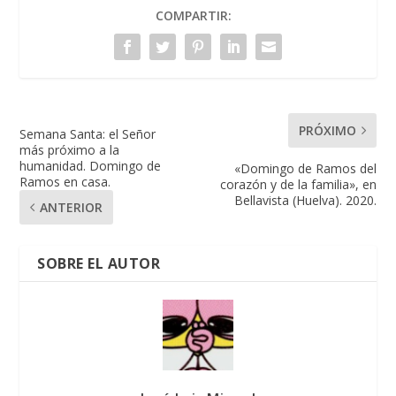
COMPARTIR:
PRÓXIMO
Semana Santa: el Señor
más próximo a la
humanidad. Domingo de
«Domingo de Ramos del
Ramos en casa.
corazón y de la familia», en
Bellavista (Huelva). 2020.
ANTERIOR
SOBRE EL AUTOR