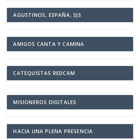
AGUSTINOS, ESPAÑA, SJS
AMIGOS CANTA Y CAMINA
CATEQUISTAS REDCAM
MISIONEROS DIGITALES
HACIA UNA PLENA PRESENCIA