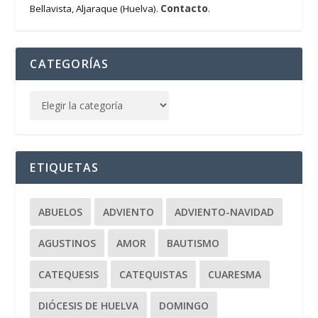
Contacto
Bellavista, Aljaraque (Huelva).
.
CATEGORÍAS
ETIQUETAS
ABUELOS
ADVIENTO
ADVIENTO-NAVIDAD
AGUSTINOS
AMOR
BAUTISMO
CATEQUESIS
CATEQUISTAS
CUARESMA
DIÓCESIS DE HUELVA
DOMINGO