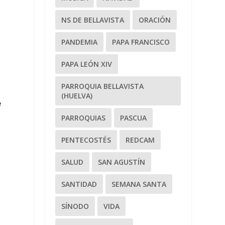
NS DE BELLAVISTA
ORACIÓN
PANDEMIA
PAPA FRANCISCO
PAPA LEÓN XIV
PARROQUIA BELLAVISTA
(HUELVA)
e
PARROQUIAS
PASCUA
PENTECOSTÉS
REDCAM
SALUD
SAN AGUSTÍN
SANTIDAD
SEMANA SANTA
SÍNODO
VIDA