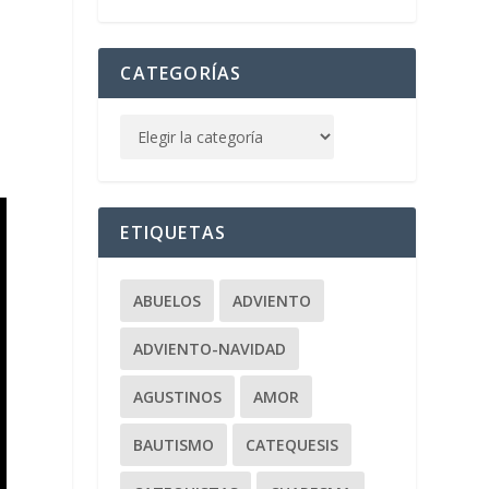
CATEGORÍAS
ETIQUETAS
ABUELOS
ADVIENTO
ADVIENTO-NAVIDAD
AGUSTINOS
AMOR
BAUTISMO
CATEQUESIS