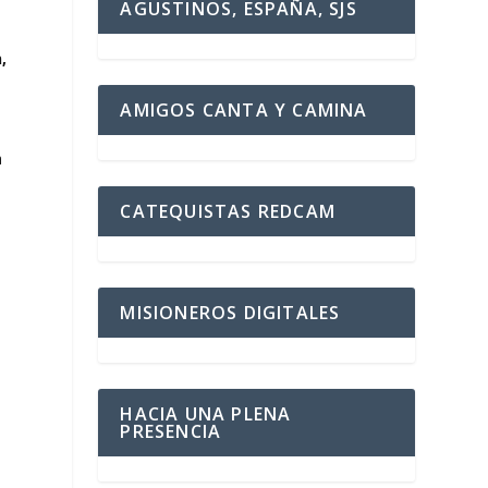
AGUSTINOS, ESPAÑA, SJS
,
AMIGOS CANTA Y CAMINA
a
CATEQUISTAS REDCAM
MISIONEROS DIGITALES
HACIA UNA PLENA
PRESENCIA