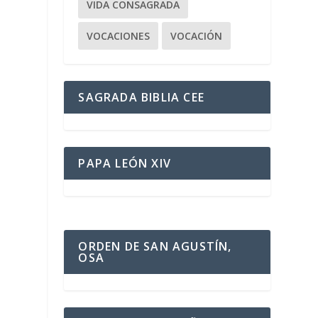
VIDA CONSAGRADA
VOCACIONES
VOCACIÓN
SAGRADA BIBLIA CEE
PAPA LEÓN XIV
ORDEN DE SAN AGUSTÍN,
OSA