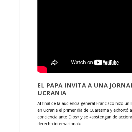
EL PAPA INVITA A UNA JORNA
UCRANIA
Al final de la audiencia general Francisco hizo u
en Ucrania el primer día de Cuaresma y exhortó a
conciencia ante Dios» y se «abstengan de accion
derecho internacional»