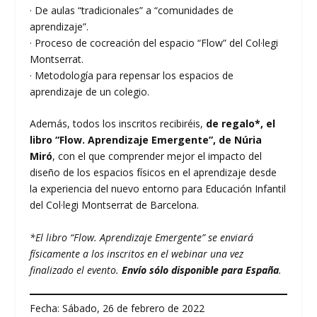
· De aulas “tradicionales” a “comunidades de
aprendizaje”.
· Proceso de cocreación del espacio “Flow” del Col·legi
Montserrat.
· Metodología para repensar los espacios de
aprendizaje de un colegio.
Además, todos los inscritos recibiréis,
de regalo*, el
libro “Flow. Aprendizaje Emergente”, de Núria
Miró
, con el que comprender mejor el impacto del
diseño de los espacios físicos en el aprendizaje desde
la experiencia del nuevo entorno para Educación Infantil
del Col·legi Montserrat de Barcelona.
*El libro “Flow. Aprendizaje Emergente” se enviará
físicamente a los inscritos en el webinar una vez
finalizado el evento.
Envío sólo disponible para España
.
Fecha: Sábado, 26 de febrero de 2022