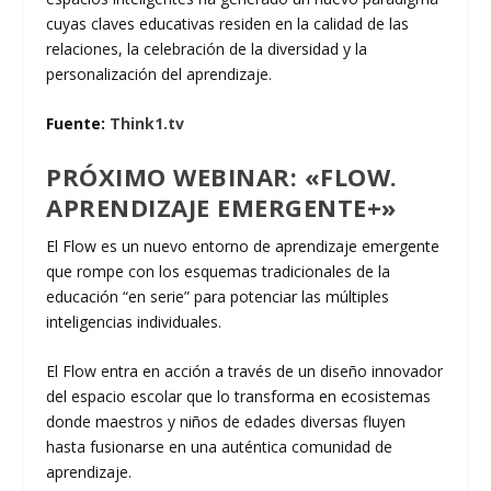
cuyas claves educativas residen en la calidad de las
relaciones, la celebración de la diversidad y la
personalización del aprendizaje.
Fuente:
Think1.tv
PRÓXIMO WEBINAR: «FLOW.
APRENDIZAJE EMERGENTE+»
El Flow es un nuevo entorno de aprendizaje emergente
que rompe con los esquemas tradicionales de la
educación “en serie” para potenciar las múltiples
inteligencias individuales.
El Flow entra en acción a través de un diseño innovador
del espacio escolar que lo transforma en ecosistemas
donde maestros y niños de edades diversas fluyen
hasta fusionarse en una auténtica comunidad de
aprendizaje.