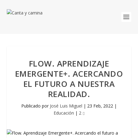
FLOW. APRENDIZAJE
EMERGENTE+. ACERCANDO
EL FUTURO A NUESTRA
REALIDAD.
Publicado por
José Luis Miguel
|
23 Feb, 2022
|
Educación
|
2