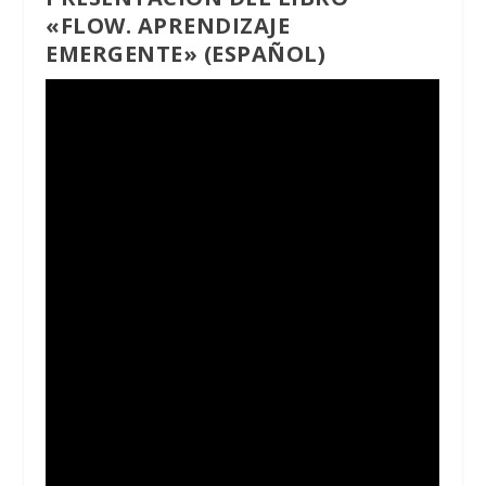
«FLOW. APRENDIZAJE
EMERGENTE» (ESPAÑOL)