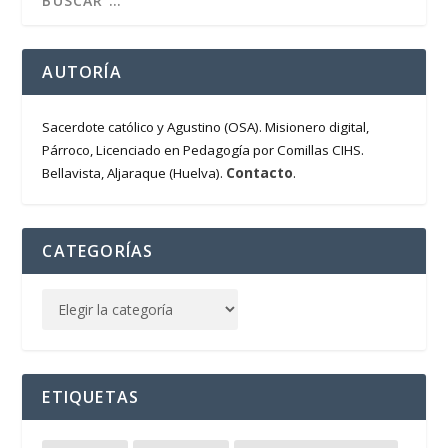
AUTORÍA
Sacerdote católico y Agustino (OSA). Misionero digital,
Párroco, Licenciado en Pedagogía por Comillas CIHS.
Contacto
Bellavista, Aljaraque (Huelva).
.
CATEGORÍAS
ETIQUETAS