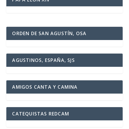
ORDEN DE SAN AGUSTÍN, OSA
AGUSTINOS, ESPAÑA, SJS
AMIGOS CANTA Y CAMINA
CATEQUISTAS REDCAM