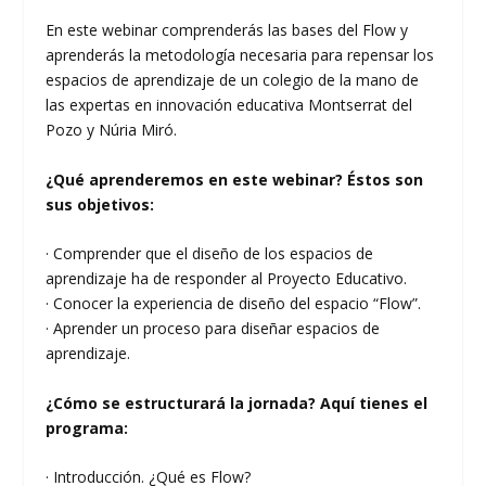
En este webinar comprenderás las bases del Flow y
aprenderás la metodología necesaria para repensar los
espacios de aprendizaje de un colegio de la mano de
las expertas en innovación educativa Montserrat del
Pozo y Núria Miró.
¿Qué aprenderemos en este webinar? Éstos son
sus objetivos:
· Comprender que el diseño de los espacios de
aprendizaje ha de responder al Proyecto Educativo.
· Conocer la experiencia de diseño del espacio “Flow”.
· Aprender un proceso para diseñar espacios de
aprendizaje.
¿Cómo se estructurará la jornada? Aquí tienes el
programa:
· Introducción. ¿Qué es Flow?