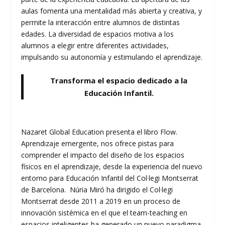
aulas fomenta una mentalidad más abierta y creativa, y
permite la interacción entre alumnos de distintas
edades. La diversidad de espacios motiva a los
alumnos a elegir entre diferentes actividades,
impulsando su autonomía y estimulando el aprendizaje.
Transforma el espacio dedicado a la
Educación Infantil.
Nazaret Global Education presenta el libro Flow.
Aprendizaje emergente, nos ofrece pistas para
comprender el impacto del diseño de los espacios
físicos en el aprendizaje, desde la experiencia del nuevo
entorno para Educación Infantil del Col·legi Montserrat
de Barcelona. Núria Miró ha dirigido el Col·legi
Montserrat desde 2011 a 2019 en un proceso de
innovación sistémica en el que el team-teaching en
espacios inteligentes ha generado un nuevo paradigma