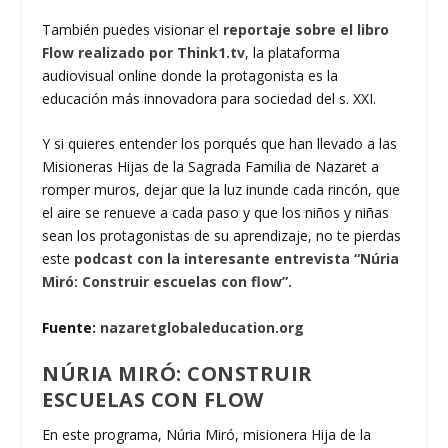
También puedes visionar el
reportaje sobre el libro
Flow realizado por Think1.tv
, la plataforma
audiovisual online donde la protagonista es la
educación más innovadora para sociedad del s. XXI.
Y si quieres entender los porqués que han llevado a las
Misioneras Hijas de la Sagrada Familia de Nazaret a
romper muros, dejar que la luz inunde cada rincón, que
el aire se renueve a cada paso y que los niños y niñas
sean los protagonistas de su aprendizaje, no te pierdas
este
podcast con la interesante entrevista “Núria
Miró: Construir escuelas con flow”.
Fuente:
nazaretglobaleducation.org
NÚRIA MIRÓ: CONSTRUIR
ESCUELAS CON FLOW
En este programa, Núria Miró, misionera Hija de la