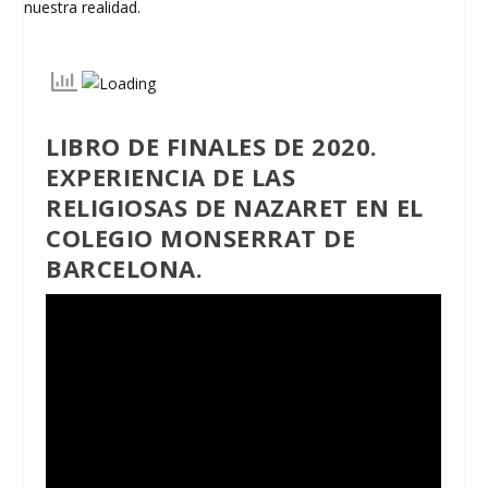
LIBRO DE FINALES DE 2020.
EXPERIENCIA DE LAS
RELIGIOSAS DE NAZARET EN EL
COLEGIO MONSERRAT DE
BARCELONA.