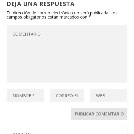
DEJA UNA RESPUESTA
Tu dirección de correo electrónico no será publicada.
Los
campos obligatorios están marcados con
*