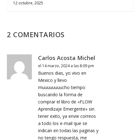
12 octubre, 2025
2 COMENTARIOS
Carlos Acosta Michel
el 14 marzo, 2024 a las 8:09 pm
Buenos dias, yo vivo en
Mexico y llevo
muuuuuuuucho tiempo
buscando la forma de
comprar el libro de «FLOW
Aprendizaje Emergente» sin
tener exito, ya envie correos
a todo los e-mail que se
indican en todas las paginas y
no tengo respuesta, me