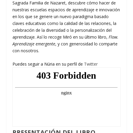
Sagrada Familia de Nazaret, descubre cómo hacer de
nuestras escuelas espacios de aprendizaje e innovación
en los que se genere un nuevo paradigma basado
claves educativas como la calidad de las relaciones, la
celebración de la diversidad o la personalización del
aprendizaje. Así lo recoge Miró en su último libro,
Flow.
Aprendizaje emergente
, y con generosidad lo comparte
con nosotros.
Puedes seguir a Núria en su perfil de
Twitter
PRESENTACIÓN DEL LIBRO