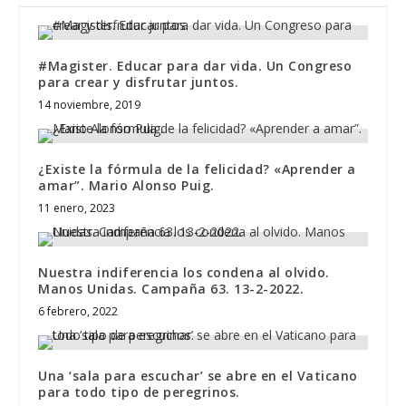
#Magister. Educar para dar vida. Un Congreso
para crear y disfrutar juntos.
14 noviembre, 2019
¿Existe la fórmula de la felicidad? «Aprender a
amar”. Mario Alonso Puig.
11 enero, 2023
Nuestra indiferencia los condena al olvido.
Manos Unidas. Campaña 63. 13-2-2022.
6 febrero, 2022
Una ‘sala para escuchar’ se abre en el Vaticano
para todo tipo de peregrinos.