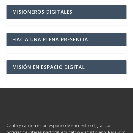
MISIONEROS DIGITALES
HACIA UNA PLENA PRESENCIA
MISIÓN EN ESPACIO DIGITAL
Canta y camina es un espacio de encuentro digital con
noticias de interés pastoral, educativo y agustiniano. Para vivir