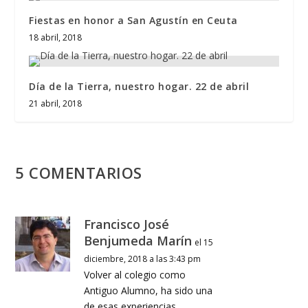
Fiestas en honor a San Agustín en Ceuta
18 abril, 2018
Día de la Tierra, nuestro hogar. 22 de abril
21 abril, 2018
5 COMENTARIOS
Francisco José
Benjumeda Marín
el 15
diciembre, 2018 a las 3:43 pm
Volver al colegio como
Antiguo Alumno, ha sido una
de esas experiencias