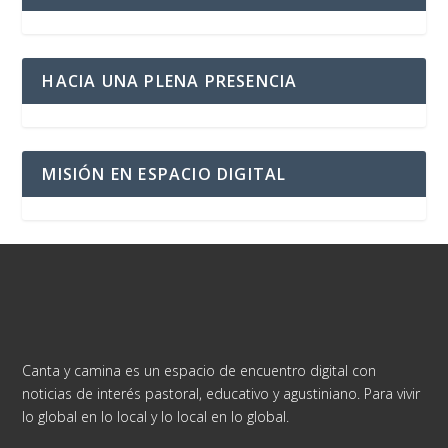
HACIA UNA PLENA PRESENCIA
MISIÓN EN ESPACIO DIGITAL
Canta y camina es un espacio de encuentro digital con
noticias de interés pastoral, educativo y agustiniano. Para vivir
lo global en lo local y lo local en lo global.