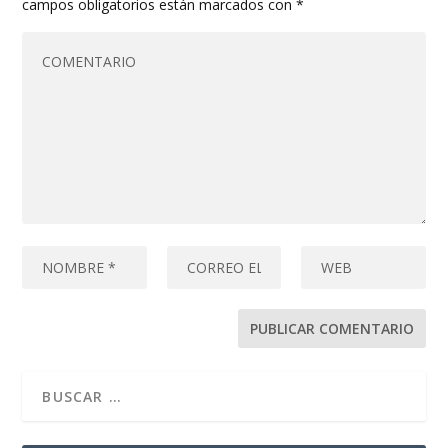
campos obligatorios están marcados con
*