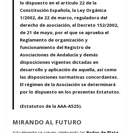
lo dispuesto en el artículo 22 de la
Constitución Española, la Ley Orgánica
1/2002, de 22 de marzo, reguladora del
derecho de asociación, el Decreto 152/2002,
de 21 de mayo, por el que se aprueba el
Reglamento de organización y
funcionamiento del Registro de
Asociaciones de Andalucía y demás
disposiciones vigentes dictadas en
desarrollo y aplicación de aquella, así como
las disposiciones normativas concordantes.
El régimen de la Asociación se determinará
por lo dispuesto en los presentes Estatutos.
(Estatutos de la AAA-A525).
MIRANDO AL FUTURO
Actualmente se siguen celebrando las
Bodas de Plata