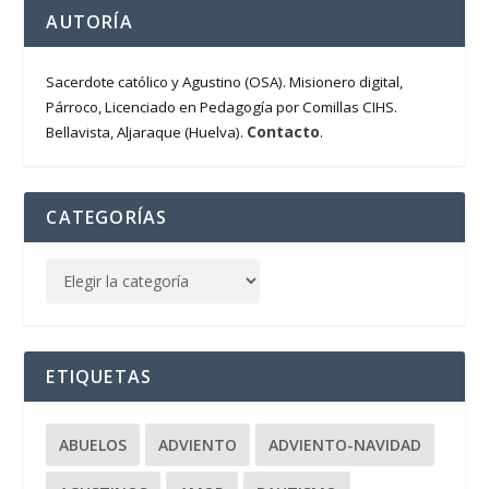
AUTORÍA
Sacerdote católico y Agustino (OSA). Misionero digital,
Párroco, Licenciado en Pedagogía por Comillas CIHS.
Contacto
Bellavista, Aljaraque (Huelva).
.
CATEGORÍAS
ETIQUETAS
ABUELOS
ADVIENTO
ADVIENTO-NAVIDAD