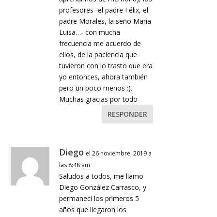
profesores -el padre Félix, el
padre Morales, la seño María
Luisa…- con mucha
frecuencia me acuerdo de
ellos, de la paciencia que
tuvieron con lo trasto que era
yo entonces, ahora también
pero un poco menos :).
Muchas gracias por todo
RESPONDER
Diego
el 26 noviembre, 2019 a
las 8:48 am
Saludos a todos, me llamo
Diego González Carrasco, y
permanecí los primeros 5
años que llegaron los