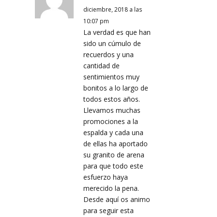
diciembre, 2018 a las
10:07 pm
La verdad es que han
sido un cúmulo de
recuerdos y una
cantidad de
sentimientos muy
bonitos a lo largo de
todos estos años.
Llevamos muchas
promociones a la
espalda y cada una
de ellas ha aportado
su granito de arena
para que todo este
esfuerzo haya
merecido la pena.
Desde aquí os animo
para seguir esta