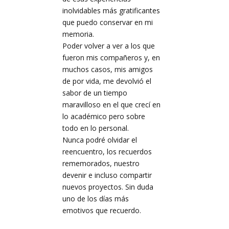
inolvidables más gratificantes
que puedo conservar en mi
memoria.
Poder volver a ver a los que
fueron mis compañeros y, en
muchos casos, mis amigos
de por vida, me devolvió el
sabor de un tiempo
maravilloso en el que crecí en
lo académico pero sobre
todo en lo personal.
Nunca podré olvidar el
reencuentro, los recuerdos
rememorados, nuestro
devenir e incluso compartir
nuevos proyectos. Sin duda
uno de los días más
emotivos que recuerdo.