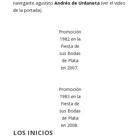
navegante agustino
Andrés de Urdaneta
(ver el video
de la portada).
Promoción
1982 en la
Fiesta de
sus Bodas
de Plata
en 2007.
Promoción
1983 en la
Fiesta de
sus Bodas
de Plata
en 2008.
LOS INICIOS