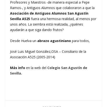
Profesores y Maestros -de manera especial a Pepe
Ramos-, y Antiguos Alumnos que colaboraron a que la
Asociación de Antiguos Alumnos San Agustín
Sevilla A525
fuera una hermosa realidad, al menos por
unos años. La siembra está realizada, ¿quiénes
ayudarán a que siga dando frutos?
Desde Huelva un
abrazo agustiniano
para todos,
José Luis Miguel González,OSA – Consiliario de la
Asociación A525 (2005-2014)
Más info
en la web del
Colegio San Agustín de
Sevilla
.