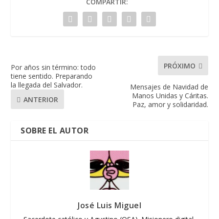
COMPARTIR:
PRÓXIMO
Por años sin término: todo
tiene sentido. Preparando
la llegada del Salvador.
Mensajes de Navidad de
Manos Unidas y Cáritas.
ANTERIOR
Paz, amor y solidaridad.
SOBRE EL AUTOR
José Luis Miguel