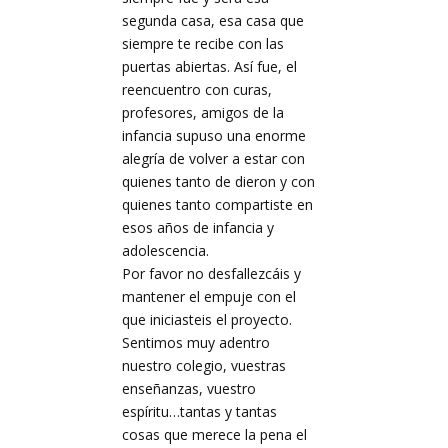
segunda casa, esa casa que
siempre te recibe con las
puertas abiertas. Así fue, el
reencuentro con curas,
profesores, amigos de la
infancia supuso una enorme
alegría de volver a estar con
quienes tanto de dieron y con
quienes tanto compartiste en
esos años de infancia y
adolescencia.
Por favor no desfallezcáis y
mantener el empuje con el
que iniciasteis el proyecto.
Sentimos muy adentro
nuestro colegio, vuestras
enseñanzas, vuestro
espíritu…tantas y tantas
cosas que merece la pena el