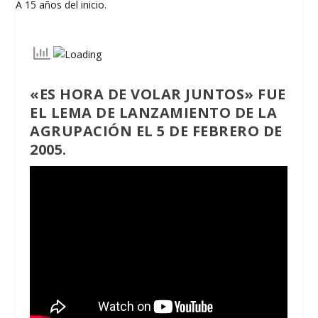
«
ES HORA DE VOLAR JUNTOS
» FUE
EL LEMA DE LANZAMIENTO DE LA
AGRUPACIÓN EL 5 DE FEBRERO DE
2005.