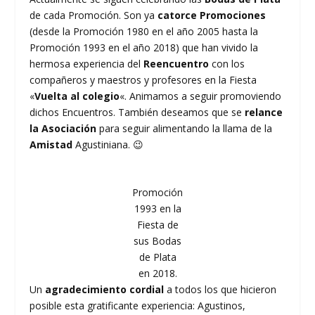
de cada Promoción. Son ya
catorce Promociones
(desde la Promoción 1980 en el año 2005 hasta la
Promoción 1993 en el año 2018) que han vivido la
hermosa experiencia del
Reencuentro
con los
compañeros y maestros y profesores en la Fiesta
«
Vuelta al colegio
«. Animamos a seguir promoviendo
dichos Encuentros. También deseamos que se
relance
la Asociación
para seguir alimentando la llama de la
Amistad
Agustiniana. 😉
Promoción
1993 en la
Fiesta de
sus Bodas
de Plata
en 2018.
Un
agradecimiento cordial
a todos los que hicieron
posible esta gratificante experiencia: Agustinos,