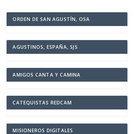
ORDEN DE SAN AGUSTÍN, OSA
AGUSTINOS, ESPAÑA, SJS
AMIGOS CANTA Y CAMINA
CATEQUISTAS REDCAM
MISIONEROS DIGITALES