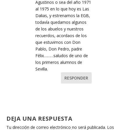
Agustinos o sea del año 1971
al 1975 en lo que hoy es Las
Dalias, y estrenamos la EGB,
todavía quedamos algunos
de los abuelos y nuestros
recuerdos, acordaos de los
que estuvimos con Don
Pablo, Don Pedro, padre
Félix………saludos de uno de
los primeros alumnos de
Sevilla.
RESPONDER
DEJA UNA RESPUESTA
Tu dirección de correo electrónico no será publicada.
Los