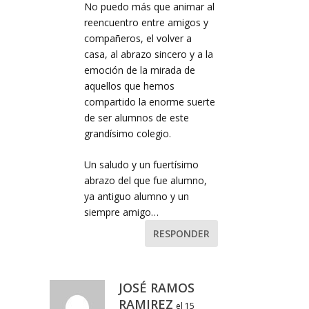
No puedo más que animar al
reencuentro entre amigos y
compañeros, el volver a
casa, al abrazo sincero y a la
emoción de la mirada de
aquellos que hemos
compartido la enorme suerte
de ser alumnos de este
grandísimo colegio.
Un saludo y un fuertísimo
abrazo del que fue alumno,
ya antiguo alumno y un
siempre amigo…
RESPONDER
JOSÉ RAMOS
RAMIREZ
el 15