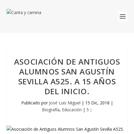
ASOCIACIÓN DE ANTIGUOS
ALUMNOS SAN AGUSTÍN
SEVILLA A525. A 15 AÑOS
DEL INICIO.
Publicado por
José Luis Miguel
|
15 Dic, 2018
|
Biografía
,
Educación
|
5