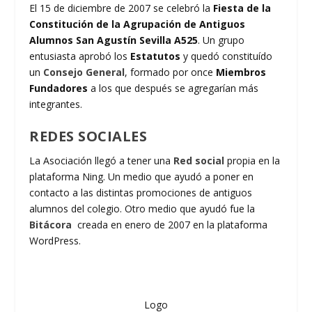
El 15 de diciembre de 2007 se celebró la
Fiesta de la
Constitución de la Agrupación de Antiguos
Alumnos San Agustín Sevilla A525
. Un grupo
entusiasta aprobó los
Estatutos
y quedó constituído
un
Consejo General
, formado por once
Miembros
Fundadores
a los que después se agregarían más
integrantes.
REDES SOCIALES
La Asociación llegó a tener una
Red social
propia en la
plataforma Ning. Un medio que ayudó a poner en
contacto a las distintas promociones de antiguos
alumnos del colegio. Otro medio que ayudó fue la
Bitácora
creada en enero de 2007 en la plataforma
WordPress.
Logo